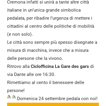
Cremona infatti si unirà a tante altre città
italiane in un’unica grande simbolica
pedalata, per ribadire l’urgenza di mettere i
cittadini al centro delle politiche di mobilità
(e non solo).
Le città sono sempre più spesso disegnate a
misura di macchina, invece che a misura
delle persone che la vivono.
Ritrovo alla
Ciclofficina La Gare des gars
di
via Dante alle ore 16:30.
Rimettiamo al cento il benessere delle
persone!
Domenica 24 settembre pedala con noi!