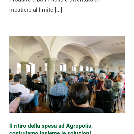
mestiere al limite [...]
Il ritiro della spesa ad Agropolis:
costruiamo insieme le soluzioni
Il ritiro della spesa ad Agropolis:
costruiamo insieme le soluzioni