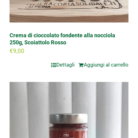
Crema di cioccolato fondente alla nocciola
250g, Scoiattolo Rosso
€
9,00
Dettagli
Aggiungi al carrello