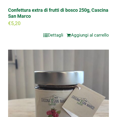
Confettura extra di frutti di bosco 250g, Cascina
San Marco
€
5,20
Dettagli
Aggiungi al carrello