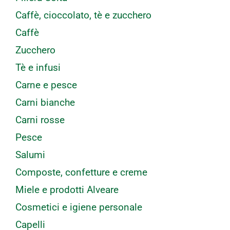
Caffè, cioccolato, tè e zucchero
Caffè
Zucchero
Tè e infusi
Carne e pesce
Carni bianche
Carni rosse
Pesce
Salumi
Composte, confetture e creme
Miele e prodotti Alveare
Cosmetici e igiene personale
Capelli