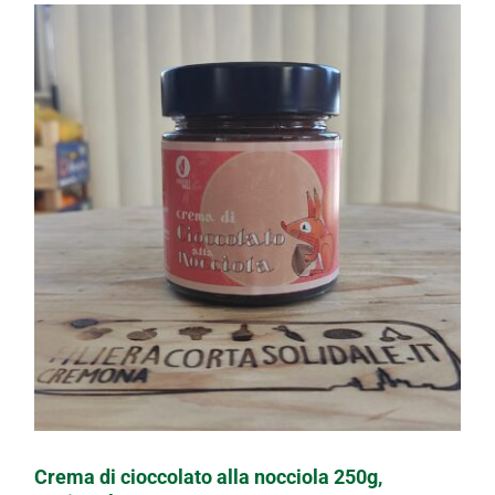
Crema di cioccolato alla nocciola 250g,