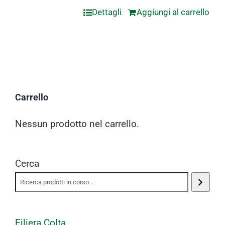
Dettagli
Aggiungi al carrello
Carrello
Nessun prodotto nel carrello.
Cerca
Filiera Colta