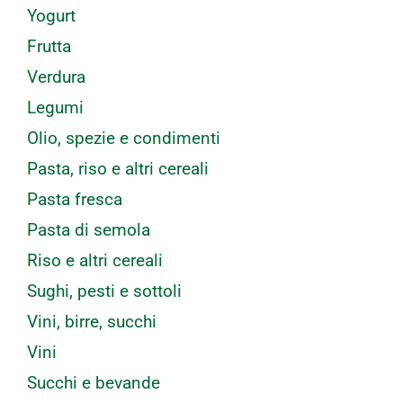
Yogurt
Frutta
Verdura
Legumi
Olio, spezie e condimenti
Pasta, riso e altri cereali
Pasta fresca
Pasta di semola
Riso e altri cereali
Sughi, pesti e sottoli
Vini, birre, succhi
Vini
Succhi e bevande