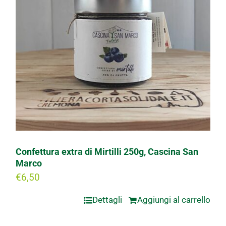
Confettura extra di Mirtilli 250g, Cascina San
Marco
€
6,50
Dettagli
Aggiungi al carrello