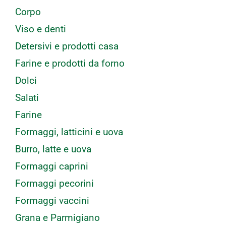
Corpo
Viso e denti
Detersivi e prodotti casa
Farine e prodotti da forno
Dolci
Salati
Farine
Formaggi, latticini e uova
Burro, latte e uova
Formaggi caprini
Formaggi pecorini
Formaggi vaccini
Grana e Parmigiano