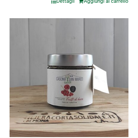
Dettagli
Aggiungi al carrello