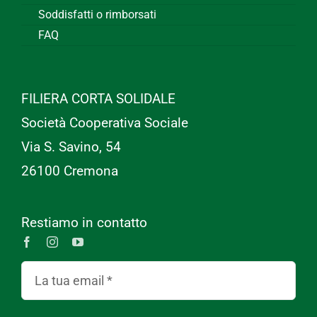
Soddisfatti o rimborsati
FAQ
FILIERA CORTA SOLIDALE
Società Cooperativa Sociale
Via S. Savino, 54
26100 Cremona
Restiamo in contatto