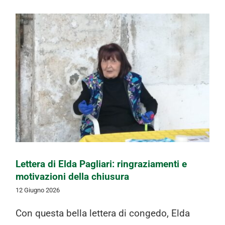
Lettera di Elda Pagliari: ringraziamenti
e motivazioni della chiusura
Lettera di Elda Pagliari: ringraziamenti e
motivazioni della chiusura
12 Giugno 2026
Con questa bella lettera di congedo, Elda