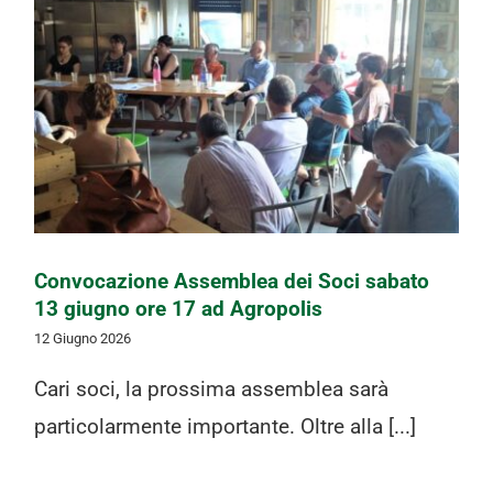
Convocazione Assemblea dei Soci
sabato 13 giugno ore 17 ad Agropolis
Convocazione Assemblea dei Soci sabato
13 giugno ore 17 ad Agropolis
12 Giugno 2026
Cari soci, la prossima assemblea sarà
particolarmente importante. Oltre alla [...]