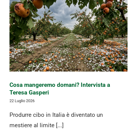
Cosa mangeremo domani? Intervista
a Teresa Gasperi
Cosa mangeremo domani? Intervista a
Teresa Gasperi
22 Luglio 2026
Produrre cibo in Italia è diventato un
mestiere al limite [...]