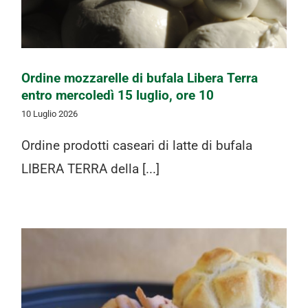
Ordine mozzarelle di bufala Libera Terra
entro mercoledì 15 luglio, ore 10
10 Luglio 2026
Ordine prodotti caseari di latte di bufala
LIBERA TERRA della [...]