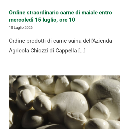
Ordine straordinario carne di maiale entro
mercoledì 15 luglio, ore 10
10 Luglio 2026
Ordine prodotti di carne suina dell'Azienda
Agricola Chiozzi di Cappella [...]
Ordine mozzarelle di bufala Libera
Terra entro mercoledì 15 luglio, ore
10