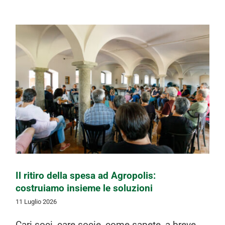
Il ritiro della spesa ad Agropolis:
costruiamo insieme le soluzioni
Il ritiro della spesa ad Agropolis:
costruiamo insieme le soluzioni
11 Luglio 2026
Cari soci, care socie, come sapete, a breve