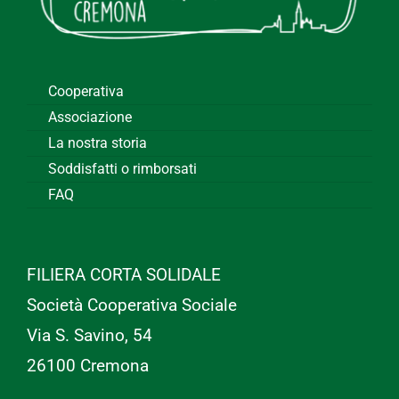
Cooperativa
Associazione
La nostra storia
Soddisfatti o rimborsati
FAQ
FILIERA CORTA SOLIDALE
Società Cooperativa Sociale
Via S. Savino, 54
26100 Cremona