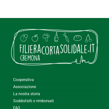
Cooperativa
Associazione
La nostra storia
Soddisfatti o rimborsati
FAQ