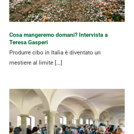
Cosa mangeremo domani? Intervista a
Teresa Gasperi
Produrre cibo in Italia è diventato un
mestiere al limite [...]
Il ritiro della spesa ad Agropolis: