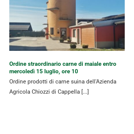
Ordine straordinario carne di maiale
entro mercoledì 15 luglio, ore 10
Ordine straordinario carne di maiale entro
mercoledì 15 luglio, ore 10
Ordine prodotti di carne suina dell'Azienda
Agricola Chiozzi di Cappella [...]