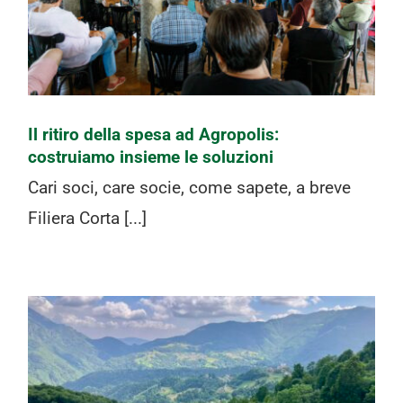
costruiamo insieme le soluzioni
Il ritiro della spesa ad Agropolis:
costruiamo insieme le soluzioni
Cari soci, care socie, come sapete, a breve
Filiera Corta [...]
Visita sociale con pranzo