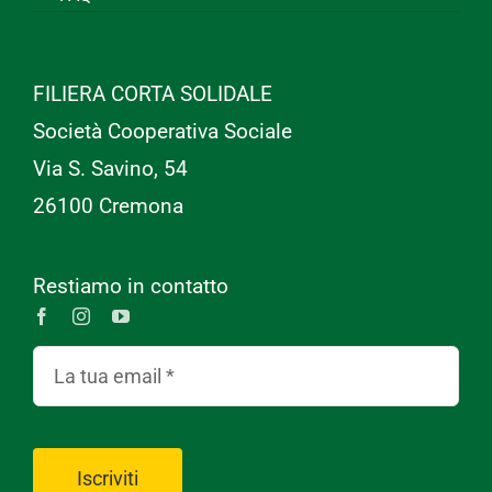
FILIERA CORTA SOLIDALE
Società Cooperativa Sociale
Via S. Savino, 54
26100 Cremona
Restiamo in contatto
Iscriviti