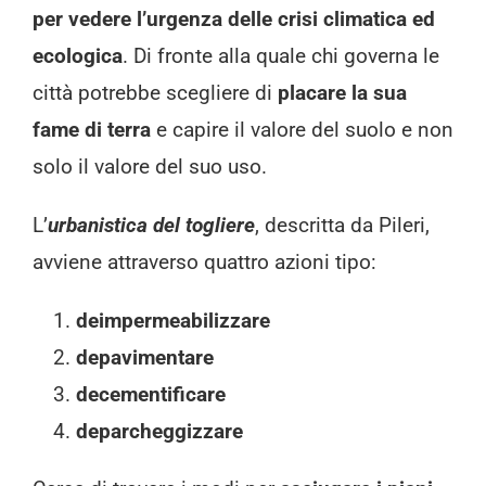
per vedere l’urgenza delle crisi climatica ed
ecologica
. Di fronte alla quale chi governa le
città potrebbe scegliere di
placare la sua
fame di terra
e capire il valore del suolo e non
solo il valore del suo uso.
L’
urbanistica del togliere
, descritta da Pileri,
avviene attraverso quattro azioni tipo:
deimpermeabilizzare
depavimentare
decementificare
deparcheggizzare