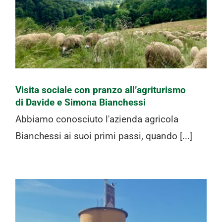
all’agriturismo di Davide e Simona
Bianchessi
Visita sociale con pranzo all’agriturismo
di Davide e Simona Bianchessi
Abbiamo conosciuto l'azienda agricola
Bianchessi ai suoi primi passi, quando [...]