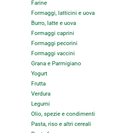
Farine
Formaggi, latticini e uova
Burro, latte e uova
Formaggi caprini
Formaggi pecorini
Formaggi vaccini
Grana e Parmigiano
Yogurt
Frutta
Verdura
Legumi
Olio, spezie e condimenti
Pasta, riso e altri cereali