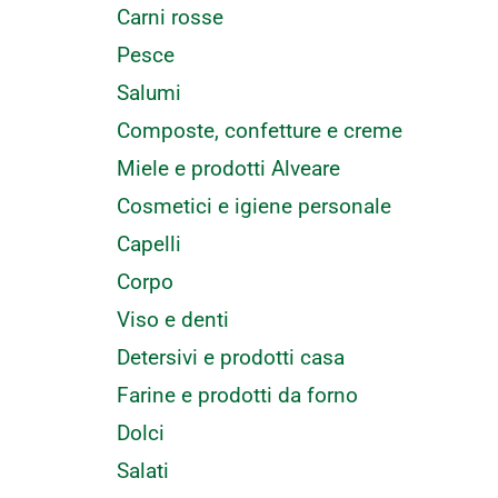
Carni rosse
Pesce
Salumi
Composte, confetture e creme
Miele e prodotti Alveare
Cosmetici e igiene personale
Capelli
Corpo
Viso e denti
Detersivi e prodotti casa
Farine e prodotti da forno
Dolci
Salati