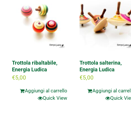
Trottola ribaltabile,
Trottola salterina,
Energia Ludica
Energia Ludica
€
5,00
€
5,00
Aggiungi al carrello
Aggiungi al carrel
Quick View
Quick Vi