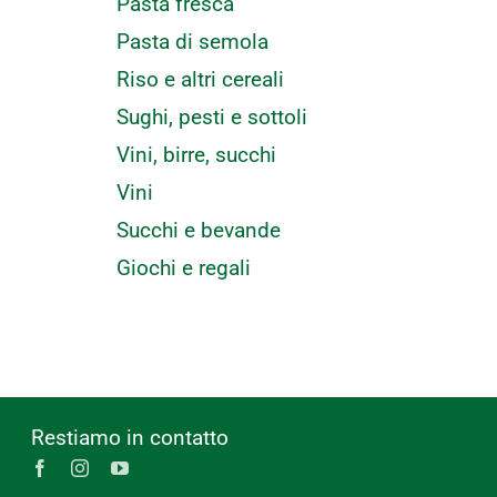
Pasta fresca
Pasta di semola
Riso e altri cereali
Sughi, pesti e sottoli
Vini, birre, succhi
Vini
Succhi e bevande
Giochi e regali
Restiamo in contatto