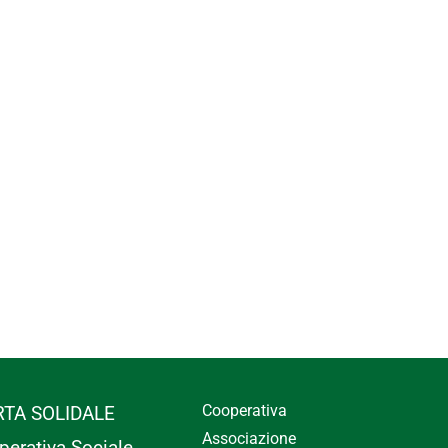
Cooperativa
RTA SOLIDALE
Associazione
perativa Sociale