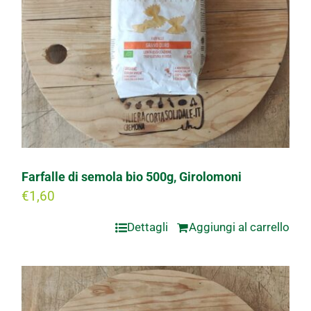
Farfalle di semola bio 500g, Girolomoni
€
1,60
Dettagli
Aggiungi al carrello