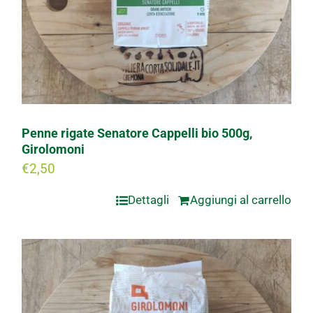
Penne rigate Senatore Cappelli bio 500g,
Girolomoni
€
2,50
Dettagli
Aggiungi al carrello