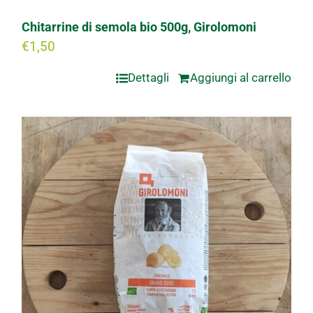
Chitarrine di semola bio 500g, Girolomoni
€
1,50
Dettagli
Aggiungi al carrello