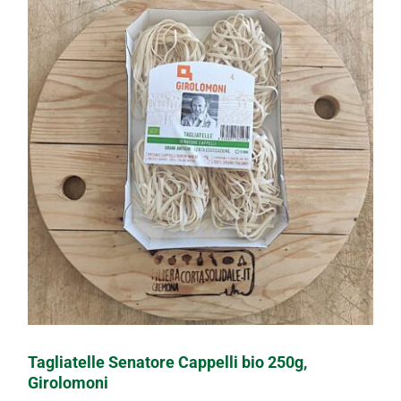
Tagliatelle Senatore Cappelli bio 250g,
Girolomoni