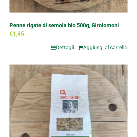
Penne rigate di semola bio 500g, Girolomoni
€
1,45
Dettagli
Aggiungi al carrello