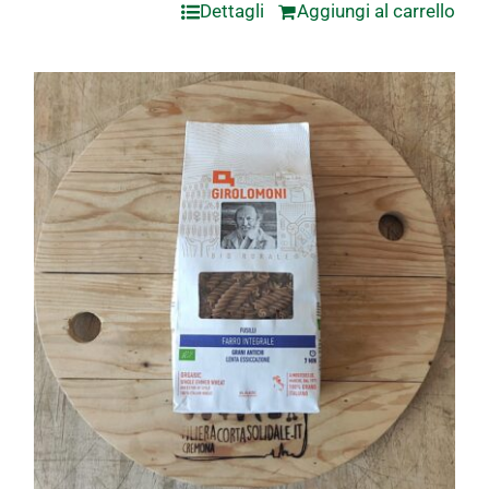
Dettagli
Aggiungi al carrello