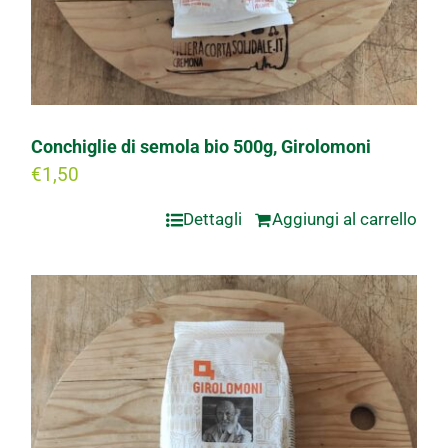
Conchiglie di semola bio 500g, Girolomoni
€
1,50
Dettagli
Aggiungi al carrello