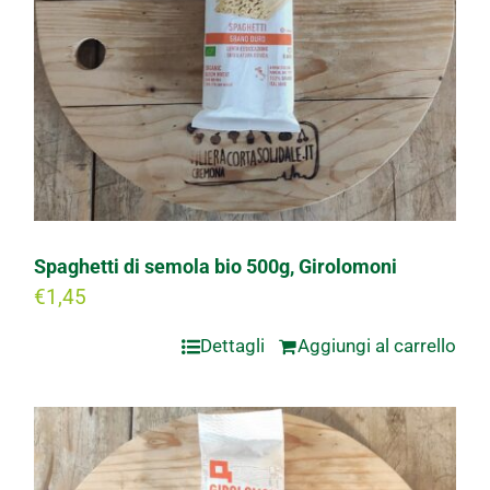
Spaghetti di semola bio 500g, Girolomoni
€
1,45
Dettagli
Aggiungi al carrello