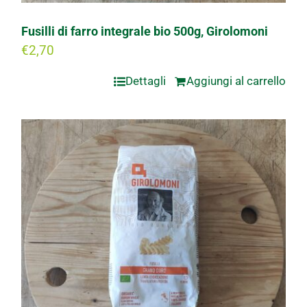
Fusilli di farro integrale bio 500g, Girolomoni
€
2,70
Dettagli
Aggiungi al carrello