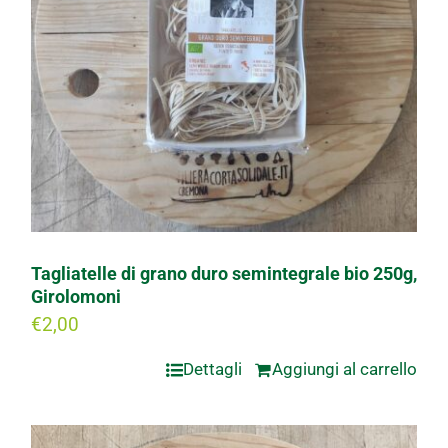
Tagliatelle di grano duro semintegrale bio 250g,
Girolomoni
€
2,00
Dettagli
Aggiungi al carrello