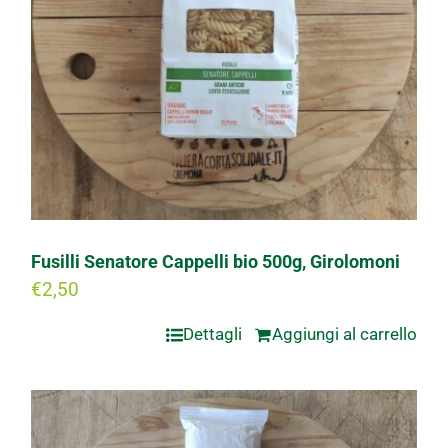
Fusilli Senatore Cappelli bio 500g, Girolomoni
€
2,50
Dettagli
Aggiungi al carrello