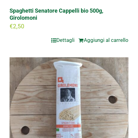
Spaghetti Senatore Cappelli bio 500g,
Girolomoni
€
2,50
Dettagli
Aggiungi al carrello