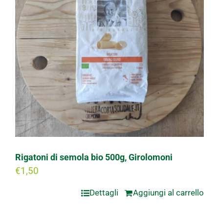
Rigatoni di semola bio 500g, Girolomoni
€
1,50
Dettagli
Aggiungi al carrello