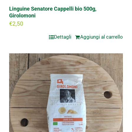
Linguine Senatore Cappelli bio 500g,
Girolomoni
€
2,50
Dettagli
Aggiungi al carrello