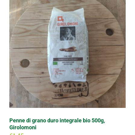
Penne di grano duro integrale bio 500g,
Girolomoni