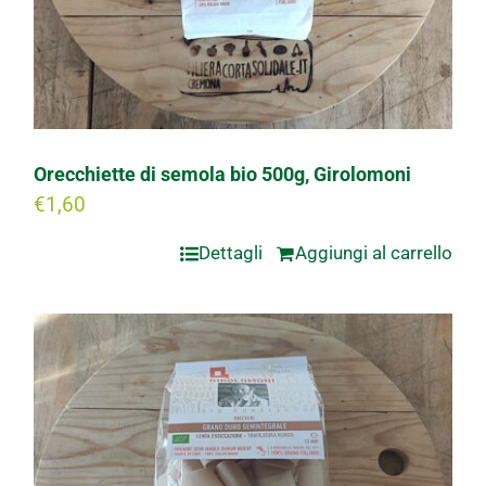
Orecchiette di semola bio 500g, Girolomoni
€
1,60
Dettagli
Aggiungi al carrello