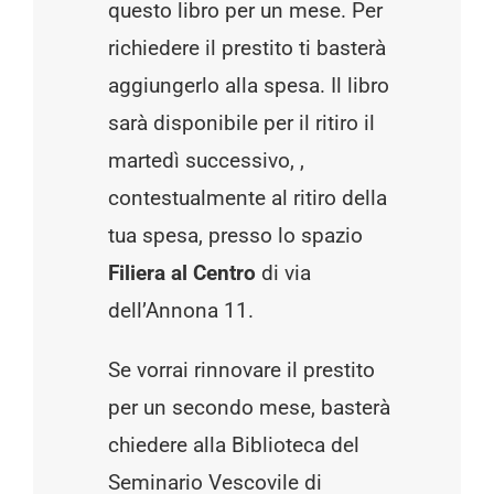
questo libro per un mese. Per
richiedere il prestito ti basterà
aggiungerlo alla spesa. Il libro
sarà disponibile per il ritiro il
martedì successivo, ,
contestualmente al ritiro della
tua spesa, presso lo spazio
Filiera al Centro
di via
dell’Annona 11.
Se vorrai rinnovare il prestito
per un secondo mese, basterà
chiedere alla Biblioteca del
Seminario Vescovile di