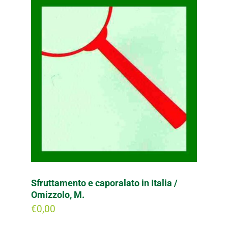
Sfruttamento e caporalato in Italia /
Omizzolo, M.
€
0,00