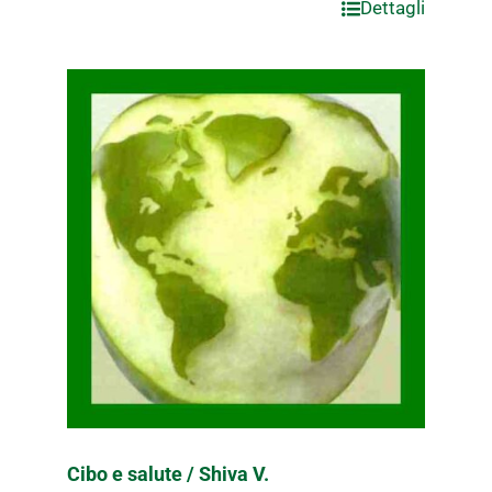
Dettagli
Cibo e salute / Shiva V.