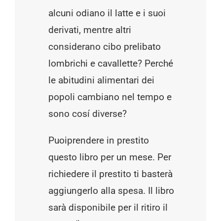
alcuni odiano il latte e i suoi
derivati, mentre altri
considerano cibo prelibato
lombrichi e cavallette? Perché
le abitudini alimentari dei
popoli cambiano nel tempo e
sono cosí diverse?
Puoiprendere in prestito
questo libro per un mese. Per
richiedere il prestito ti basterà
aggiungerlo alla spesa. Il libro
sarà disponibile per il ritiro il