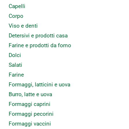
Capelli
Corpo
Viso e denti
Detersivi e prodotti casa
Farine e prodotti da forno
Dolci
Salati
Farine
Formaggi, latticini e uova
Burro, latte e uova
Formaggi caprini
Formaggi pecorini
Formaggi vaccini