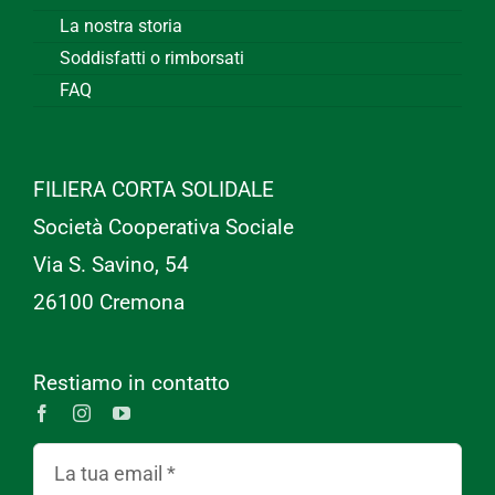
La nostra storia
Soddisfatti o rimborsati
FAQ
FILIERA CORTA SOLIDALE
Società Cooperativa Sociale
Via S. Savino, 54
26100 Cremona
Restiamo in contatto