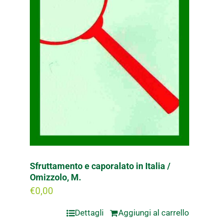
Sfruttamento e caporalato in Italia /
Omizzolo, M.
€
0,00
Dettagli
Aggiungi al carrello