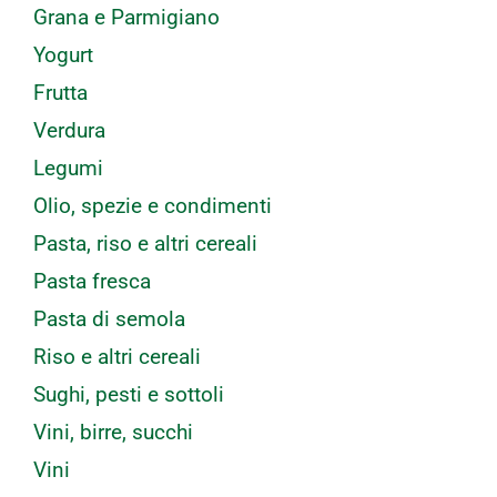
Grana e Parmigiano
Yogurt
Frutta
Verdura
Legumi
Olio, spezie e condimenti
Pasta, riso e altri cereali
Pasta fresca
Pasta di semola
Riso e altri cereali
Sughi, pesti e sottoli
Vini, birre, succhi
Vini