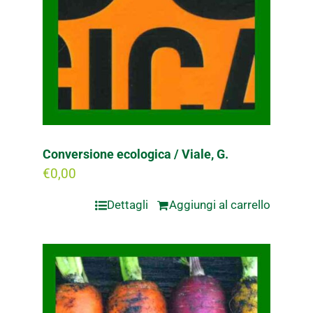
Conversione ecologica / Viale, G.
€
0,00
Dettagli
Aggiungi al carrello