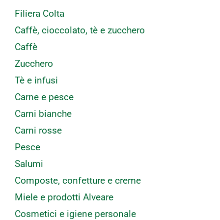
Filiera Colta
Caffè, cioccolato, tè e zucchero
Caffè
Zucchero
Tè e infusi
Carne e pesce
Carni bianche
Carni rosse
Pesce
Salumi
Composte, confetture e creme
Miele e prodotti Alveare
Cosmetici e igiene personale