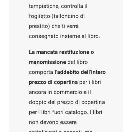
tempistiche, controlla il
foglietto (talloncino di
prestito) che ti verrà
consegnato insieme al libro.
La mancata restituzione o
manomissione
del libro
comporta
l’addebito dell’intero
prezzo di copertina
per i libri
ancora in commercio e il
doppio del prezzo di copertina
per i libri fuori catalogo. I libri
non devono essere