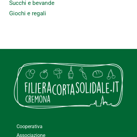
Succhi e bevande
Giochi e regali
Cooperativa
Associazione