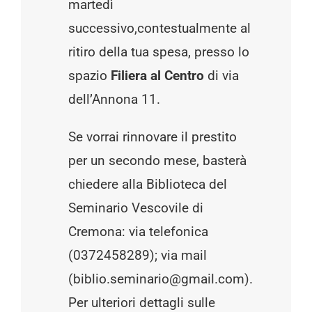
martedì
successivo,contestualmente al
ritiro della tua spesa, presso lo
spazio
Filiera al Centro
di via
dell’Annona 11.
Se vorrai rinnovare il prestito
per un secondo mese, basterà
chiedere alla Biblioteca del
Seminario Vescovile di
Cremona: via telefonica
(0372458289); via mail
(biblio.seminario@gmail.com).
Per ulteriori dettagli sulle