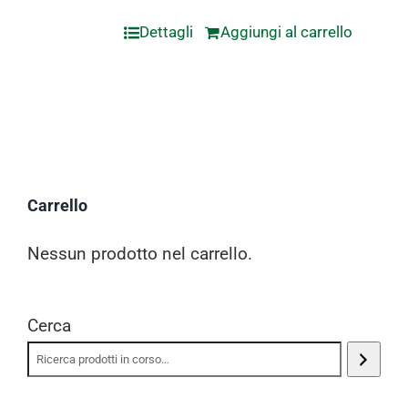
Dettagli
Aggiungi al carrello
Carrello
Nessun prodotto nel carrello.
Cerca