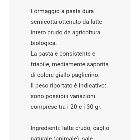
Formaggio a pasta dura
semicotta ottenuto da latte
intero crudo da agricoltura
biologica.
La pasta è consistente e
friabile, mediamente saporita
di colore giallo paglierino.
Il peso riportato è indicativo:
sono possibili variazioni
comprese tra i 20 e i 30 gr.
Ingredienti: latte crudo, caglio
naturale (animale), sale.