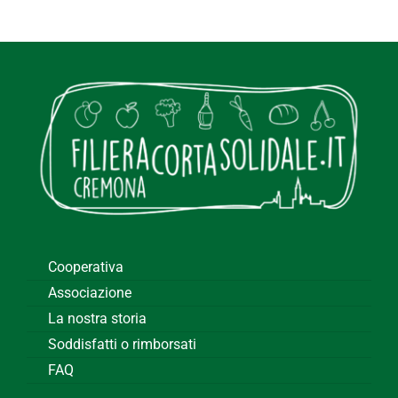
Cooperativa
Associazione
La nostra storia
Soddisfatti o rimborsati
FAQ