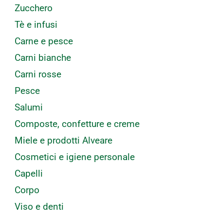
Zucchero
Tè e infusi
Carne e pesce
Carni bianche
Carni rosse
Pesce
Salumi
Composte, confetture e creme
Miele e prodotti Alveare
Cosmetici e igiene personale
Capelli
Corpo
Viso e denti