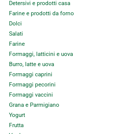
Detersivi e prodotti casa
Farine e prodotti da forno
Dolci
Salati
Farine
Formaggi, latticini e uova
Burro, latte e uova
Formaggi caprini
Formaggi pecorini
Formaggi vaccini
Grana e Parmigiano
Yogurt
Frutta