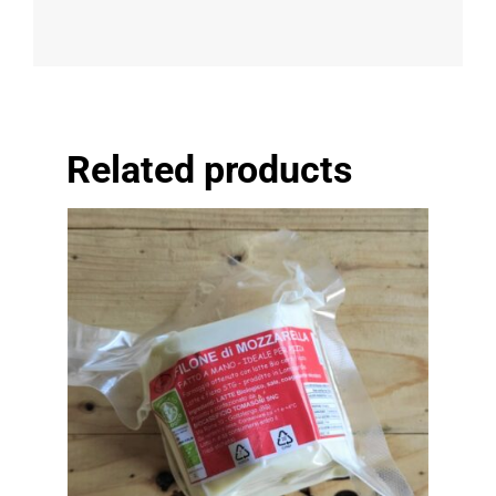
Related products