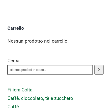
Carrello
Nessun prodotto nel carrello.
Cerca
Filiera Colta
Caffè, cioccolato, tè e zucchero
Caffè