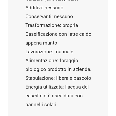
Additivi: nessuno
Conservanti: nessuno
Trasformazione: propria
Caseificazione con latte caldo
appena munto
Lavorazione: manuale
Alimentazione: foraggio
biologico prodotto in azienda.
Stabulazione: libera e pascolo
Energia utilizzata: l’acqua del
caseificio è riscaldata con
pannelli solari