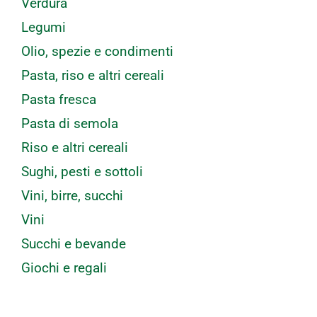
Verdura
Legumi
Olio, spezie e condimenti
Pasta, riso e altri cereali
Pasta fresca
Pasta di semola
Riso e altri cereali
Sughi, pesti e sottoli
Vini, birre, succhi
Vini
Succhi e bevande
Giochi e regali