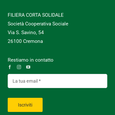
FILIERA CORTA SOLIDALE
Società Cooperativa Sociale
Via S. Savino, 54
26100 Cremona
Restiamo in contatto
Iscriviti