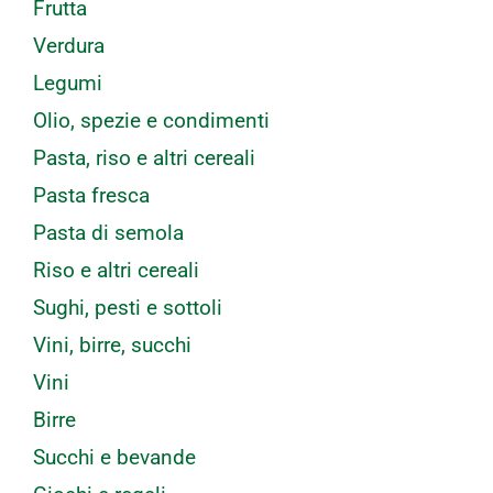
Frutta
Verdura
Legumi
Olio, spezie e condimenti
Pasta, riso e altri cereali
Pasta fresca
Pasta di semola
Riso e altri cereali
Sughi, pesti e sottoli
Vini, birre, succhi
Vini
Birre
Succhi e bevande