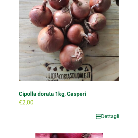
Cipolla dorata 1kg, Gasperi
€
2,00
Dettagli