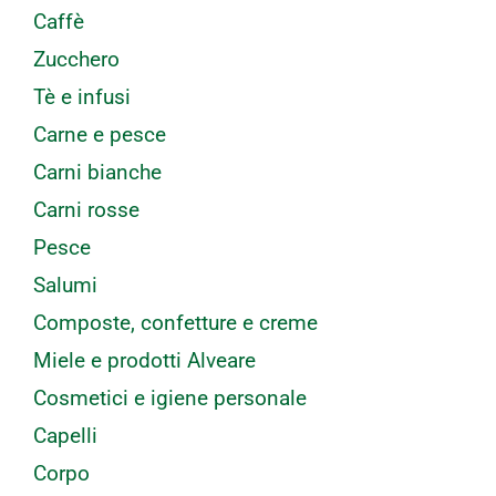
Caffè
Zucchero
Tè e infusi
Carne e pesce
Carni bianche
Carni rosse
Pesce
Salumi
Composte, confetture e creme
Miele e prodotti Alveare
Cosmetici e igiene personale
Capelli
Corpo