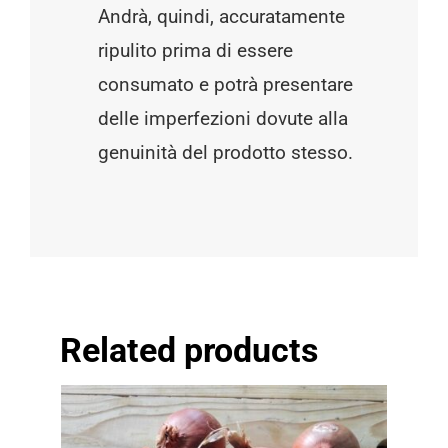
Andrà, quindi, accuratamente
ripulito prima di essere
consumato e potrà presentare
delle imperfezioni dovute alla
genuinità del prodotto stesso.
Related products