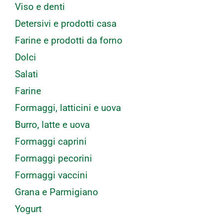
Viso e denti
Detersivi e prodotti casa
Farine e prodotti da forno
Dolci
Salati
Farine
Formaggi, latticini e uova
Burro, latte e uova
Formaggi caprini
Formaggi pecorini
Formaggi vaccini
Grana e Parmigiano
Yogurt