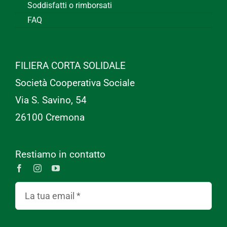
Soddisfatti o rimborsati
FAQ
FILIERA CORTA SOLIDALE
Società Cooperativa Sociale
Via S. Savino, 54
26100 Cremona
Restiamo in contatto