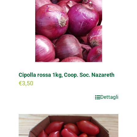
Cipolla rossa 1kg, Coop. Soc. Nazareth
€
3,50
Dettagli