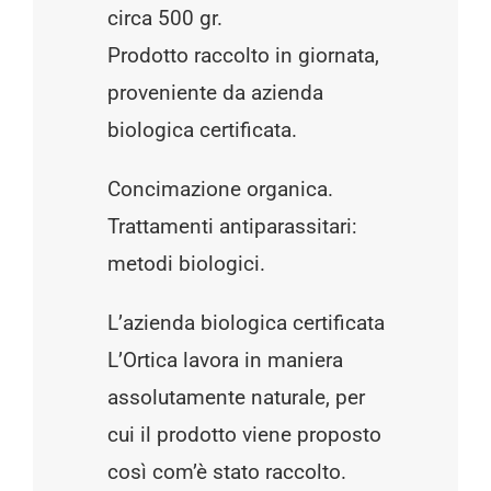
circa 500 gr.
Prodotto raccolto in giornata,
proveniente da azienda
biologica certificata.
Concimazione organica.
Trattamenti antiparassitari:
metodi biologici.
L’azienda biologica certificata
L’Ortica lavora in maniera
assolutamente naturale, per
cui il prodotto viene proposto
così com’è stato raccolto.