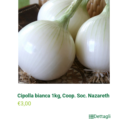
Cipolla bianca 1kg, Coop. Soc. Nazareth
€
3,00
Dettagli