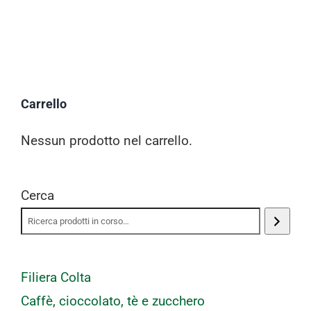
Carrello
Nessun prodotto nel carrello.
Cerca
Filiera Colta
Caffè, cioccolato, tè e zucchero