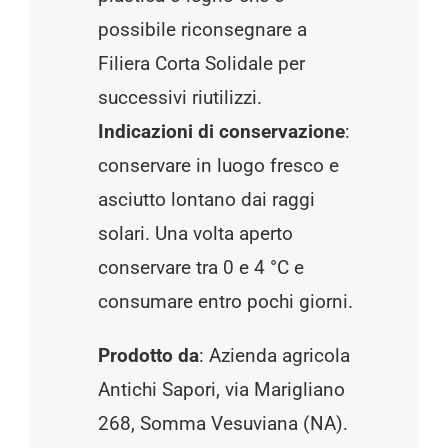
possibile riconsegnare a
Filiera Corta Solidale per
successivi riutilizzi.
Indicazioni di conservazione
:
conservare in luogo fresco e
asciutto lontano dai raggi
solari. Una volta aperto
conservare tra 0 e 4 °C e
consumare entro pochi giorni.
Prodotto da
: Azienda agricola
Antichi Sapori, via Marigliano
268, Somma Vesuviana (NA).