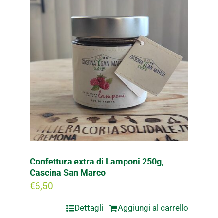
Confettura extra di Lamponi 250g,
Cascina San Marco
€
6,50
Dettagli
Aggiungi al carrello