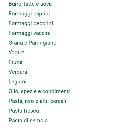
Burro, latte e uova
Formaggi caprini
Formaggi pecorini
Formaggi vaccini
Grana e Parmigiano
Yogurt
Frutta
Verdura
Legumi
Olio, spezie e condimenti
Pasta, riso e altri cereali
Pasta fresca
Pasta di semola