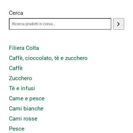
Cerca
Filiera Colta
Caffè, cioccolato, tè e zucchero
Caffè
Zucchero
Tè e infusi
Carne e pesce
Carni bianche
Carni rosse
Pesce