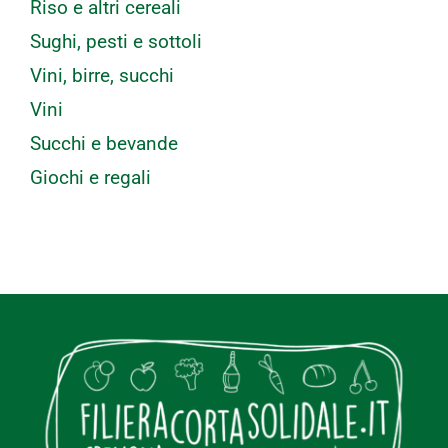
Riso e altri cereali
Sughi, pesti e sottoli
Vini, birre, succhi
Vini
Succhi e bevande
Giochi e regali