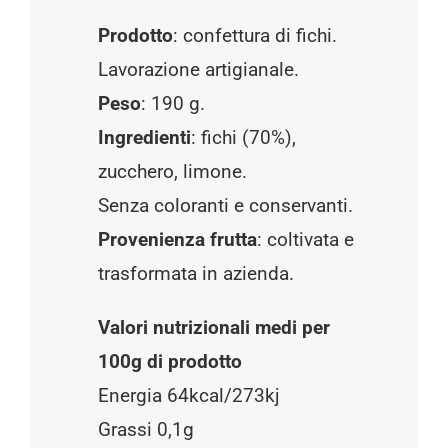
Prodotto
: confettura di fichi.
Lavorazione artigianale.
Peso
: 190 g.
Ingredienti
: fichi (70%),
zucchero, limone.
Senza coloranti e conservanti.
Provenienza frutta
: coltivata e
trasformata in azienda.
Valori nutrizionali medi per
100g di prodotto
Energia 64kcal/273kj
Grassi 0,1g