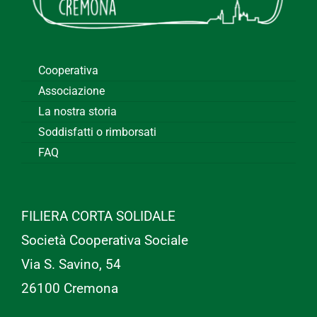
Cooperativa
Associazione
La nostra storia
Soddisfatti o rimborsati
FAQ
FILIERA CORTA SOLIDALE
Società Cooperativa Sociale
Via S. Savino, 54
26100 Cremona