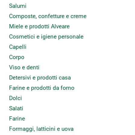
Salumi
Composte, confetture e creme
Miele e prodotti Alveare
Cosmetici e igiene personale
Capelli
Corpo
Viso e denti
Detersivi e prodotti casa
Farine e prodotti da forno
Dolci
Salati
Farine
Formaggi, latticini e uova