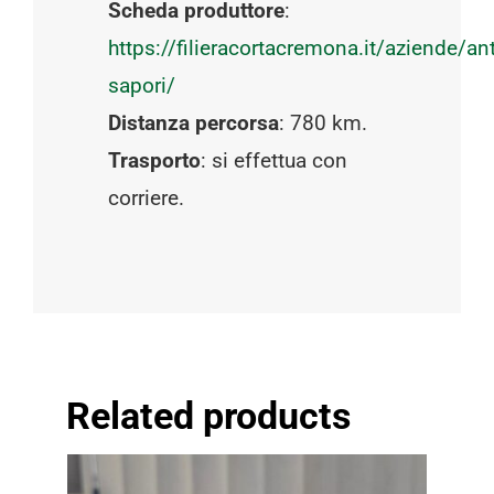
Scheda produttore
:
https://filieracortacremona.it/aziende/ant
sapori/
Distanza percorsa
: 780 km.
Trasporto
: si effettua con
corriere.
Related products