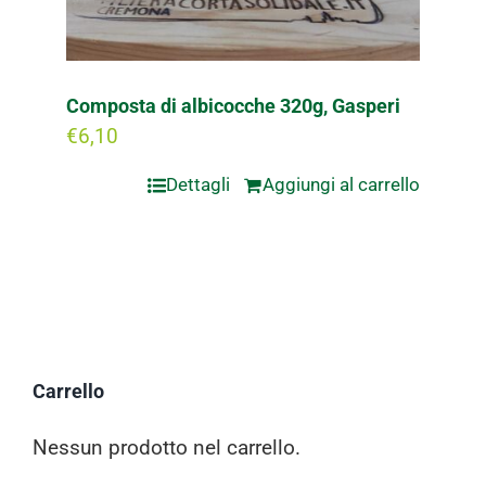
Composta di albicocche 320g, Gasperi
€
6,10
Dettagli
Aggiungi al carrello
Carrello
Nessun prodotto nel carrello.