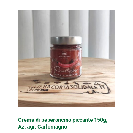
Crema di peperoncino piccante 150g,
Az. agr. Carlomagno