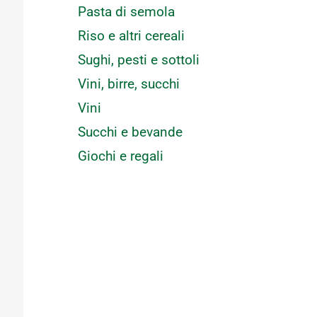
Pasta di semola
Riso e altri cereali
Sughi, pesti e sottoli
Vini, birre, succhi
Vini
Succhi e bevande
Giochi e regali