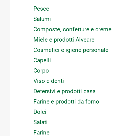
Pesce
Salumi
Composte, confetture e creme
Miele e prodotti Alveare
Cosmetici e igiene personale
Capelli
Corpo
Viso e denti
Detersivi e prodotti casa
Farine e prodotti da forno
Dolci
Salati
Farine