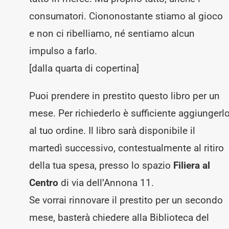
consumatori. Ciononostante stiamo al gioco
e non ci ribelliamo, né sentiamo alcun
impulso a farlo.
[dalla quarta di copertina]
Puoi prendere in prestito questo libro per un
mese. Per richiederlo è sufficiente aggiungerl
al tuo ordine. Il libro sarà disponibile il
martedì successivo, contestualmente al ritiro
della tua spesa, presso lo spazio
Filiera al
Centro
di via dell’Annona 11.
Se vorrai rinnovare il prestito per un secondo
mese, basterà chiedere alla Biblioteca del