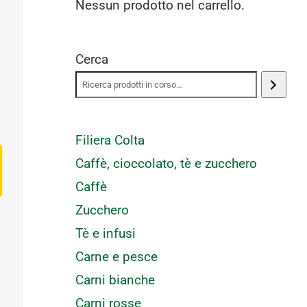
Nessun prodotto nel carrello.
Cerca
Filiera Colta
Caffè, cioccolato, tè e zucchero
Caffè
Zucchero
Tè e infusi
Carne e pesce
Carni bianche
Carni rosse