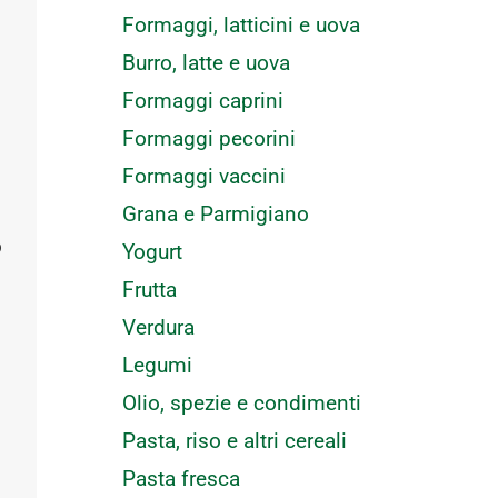
Formaggi, latticini e uova
Burro, latte e uova
Formaggi caprini
Formaggi pecorini
Formaggi vaccini
Grana e Parmigiano
o
Yogurt
Frutta
Verdura
Legumi
Olio, spezie e condimenti
Pasta, riso e altri cereali
Pasta fresca