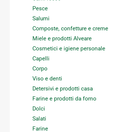
Pesce
Salumi
Composte, confetture e creme
Miele e prodotti Alveare
Cosmetici e igiene personale
Capelli
Corpo
Viso e denti
Detersivi e prodotti casa
Farine e prodotti da forno
Dolci
Salati
Farine