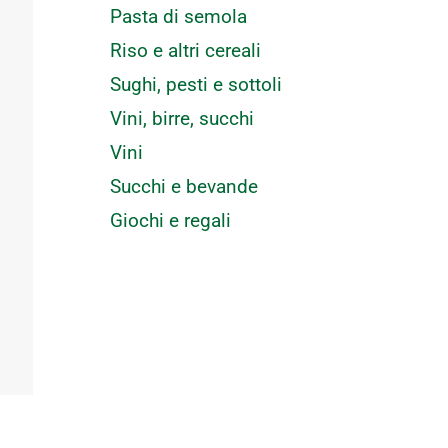
Pasta di semola
Riso e altri cereali
Sughi, pesti e sottoli
Vini, birre, succhi
Vini
Succhi e bevande
Giochi e regali