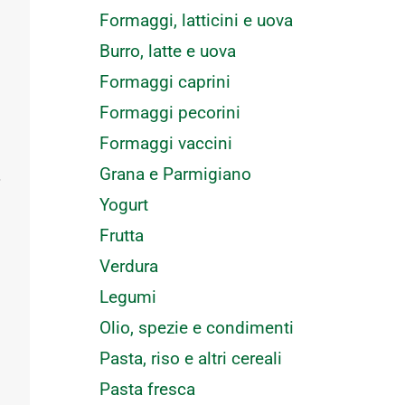
Formaggi, latticini e uova
Burro, latte e uova
Formaggi caprini
Formaggi pecorini
Formaggi vaccini
Grana e Parmigiano
r
Yogurt
Frutta
Verdura
Legumi
Olio, spezie e condimenti
Pasta, riso e altri cereali
Pasta fresca