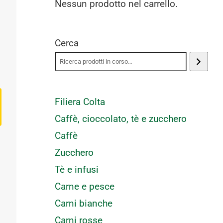
Nessun prodotto nel carrello.
Cerca
Filiera Colta
Caffè, cioccolato, tè e zucchero
Caffè
Zucchero
Tè e infusi
Carne e pesce
Carni bianche
Carni rosse