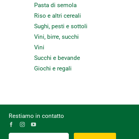
Pasta di semola
Riso e altri cereali
Sughi, pesti e sottoli
Vini, birre, succhi
Vini
Succhi e bevande
Giochi e regali
Restiamo in contatto