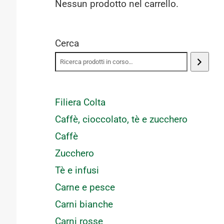
Nessun prodotto nel carrello.
Cerca
Filiera Colta
Caffè, cioccolato, tè e zucchero
Caffè
Zucchero
Tè e infusi
Carne e pesce
Carni bianche
Carni rosse