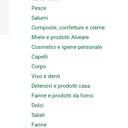
Pesce
Salumi
Composte, confetture e creme
Miele e prodotti Alveare
Cosmetici e igiene personale
Capelli
Corpo
Viso e denti
Detersivi e prodotti casa
Farine e prodotti da forno
Dolci
Salati
Farine