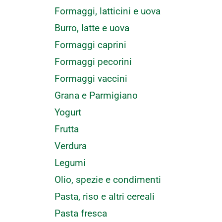
Formaggi, latticini e uova
Burro, latte e uova
Formaggi caprini
Formaggi pecorini
Formaggi vaccini
Grana e Parmigiano
Yogurt
Frutta
Verdura
Legumi
Olio, spezie e condimenti
Pasta, riso e altri cereali
Pasta fresca