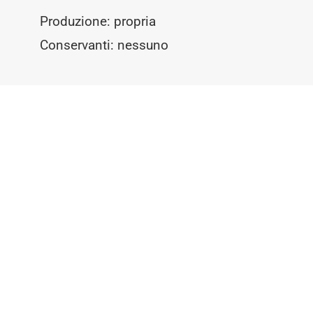
Produzione: propria
Conservanti: nessuno