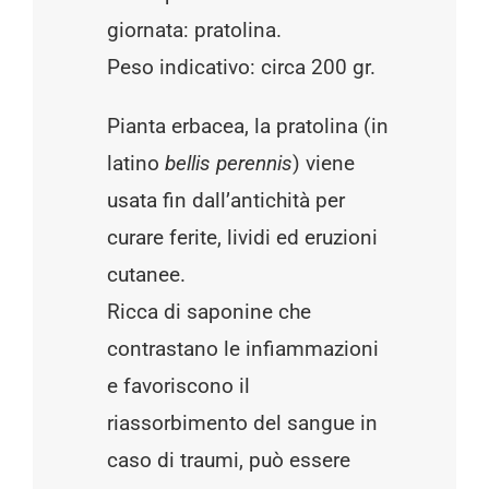
giornata: pratolina.
Peso indicativo: circa 200 gr.
Pianta erbacea, la pratolina (in
latino
bellis perennis
) viene
usata fin dall’antichità per
curare ferite, lividi ed eruzioni
cutanee.
Ricca di saponine che
contrastano le infiammazioni
e favoriscono il
riassorbimento del sangue in
caso di traumi, può essere