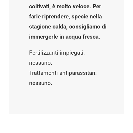
coltivati, è molto veloce. Per
farle riprendere, specie nella
stagione calda, consigliamo di
immergerle in acqua fresca.
Fertilizzanti impiegati:
nessuno.
Trattamenti antiparassitari:
nessuno.