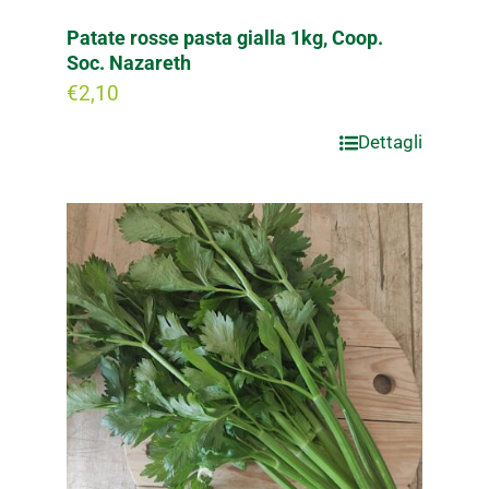
Patate rosse pasta gialla 1kg, Coop.
Soc. Nazareth
€
2,10
Dettagli