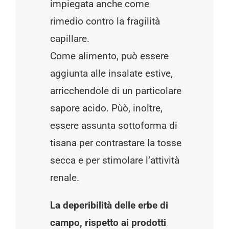
impiegata anche come
rimedio contro la fragilità
capillare.
Come alimento, può essere
aggiunta alle insalate estive,
arricchendole di un particolare
sapore acido. Pùò, inoltre,
essere assunta sottoforma di
tisana per contrastare la tosse
secca e per stimolare l’attività
renale.
La deperibilità delle erbe di
campo, rispetto ai prodotti