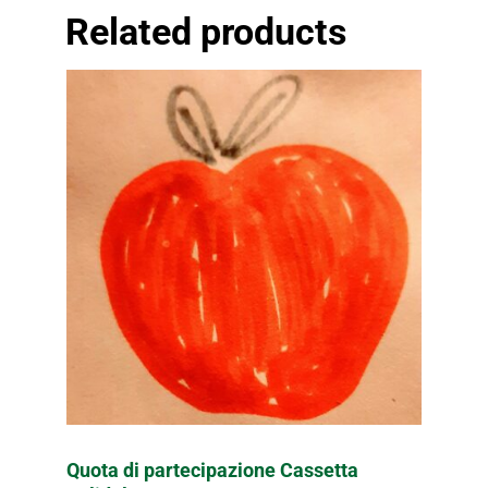
Related products
Quota di partecipazione Cassetta