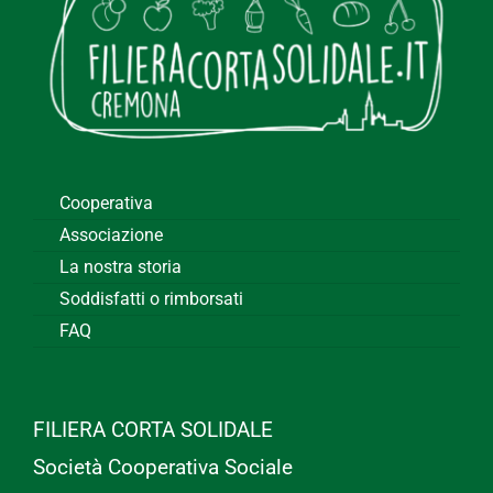
Cooperativa
Associazione
La nostra storia
Soddisfatti o rimborsati
FAQ
FILIERA CORTA SOLIDALE
Società Cooperativa Sociale