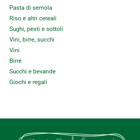
Pasta di semola
Riso e altri cereali
Sughi, pesti e sottoli
Vini, birre, succhi
Vini
Birre
Succhi e bevande
Giochi e regali