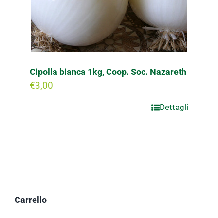
Cipolla bianca 1kg, Coop. Soc. Nazareth
€
3,00
Dettagli
Carrello