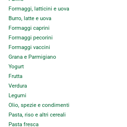
Formaggi, latticini e uova
Burro, latte e uova
Formaggi caprini
Formaggi pecorini
Formaggi vaccini
Grana e Parmigiano
Yogurt
Frutta
Verdura
Legumi
Olio, spezie e condimenti
Pasta, riso e altri cereali
Pasta fresca