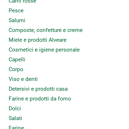
Carni rosse
Pesce
Salumi
Composte, confetture e creme
Miele e prodotti Alveare
Cosmetici e igiene personale
Capelli
Corpo
Viso e denti
Detersivi e prodotti casa
Farine e prodotti da forno
Dolci
Salati
Farine