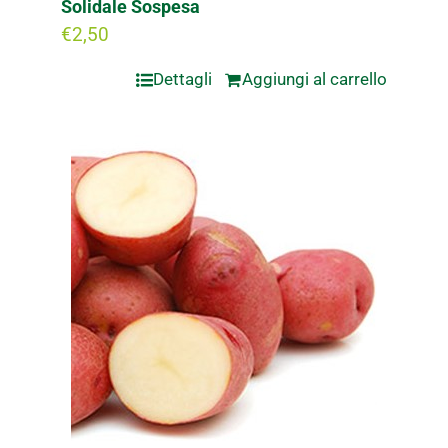
Solidale Sospesa
€
2,50
Dettagli
Aggiungi al carrello