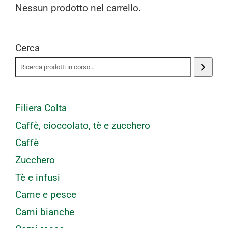
Nessun prodotto nel carrello.
Cerca
Filiera Colta
Caffè, cioccolato, tè e zucchero
Caffè
Zucchero
Tè e infusi
Carne e pesce
Carni bianche