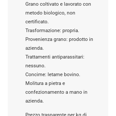
Grano coltivato e lavorato con
metodo biologico, non
certificato.
Trasformazione: propria.
Provenienza grano: prodotto in
azienda.
Trattamenti antiparassitari:
nessuno.
Concime: letame bovino.
Molitura a pietra e
confezionamento a mano in
azienda.
Prezzo trasparente per kg di