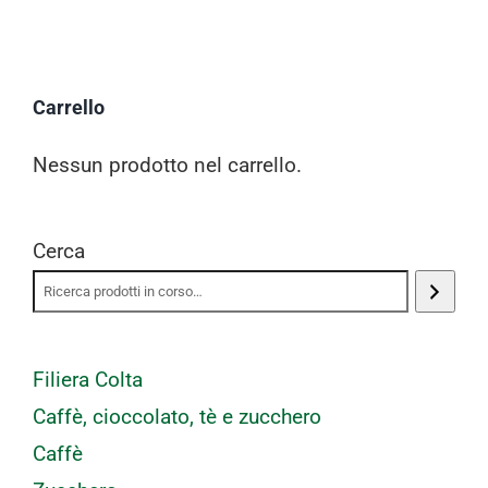
Carrello
Nessun prodotto nel carrello.
Cerca
Filiera Colta
Caffè, cioccolato, tè e zucchero
Caffè