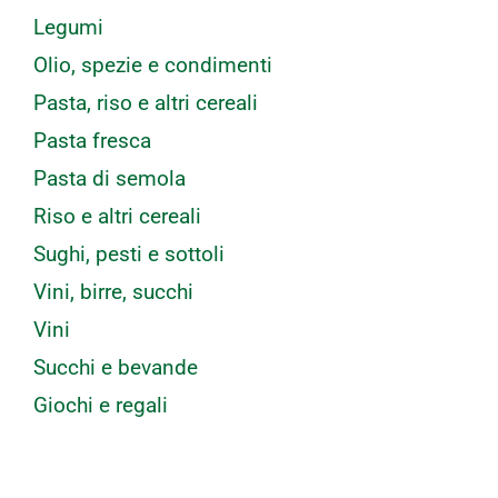
Legumi
Olio, spezie e condimenti
Pasta, riso e altri cereali
Pasta fresca
Pasta di semola
Riso e altri cereali
Sughi, pesti e sottoli
Vini, birre, succhi
Vini
Succhi e bevande
Giochi e regali