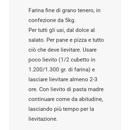
Farina fine di grano tenero, in
confezione da 5kg.
Per tutti gli usi, dal dolce al
salato. Per pane e pizza e tutto
ciò che deve lievitare. Usare
poco lievito (1/2 cubetto in
1.200/1.300 gr. di farina) e
lasciare lievitare almeno 2-3
ore. Con lievito di pasta madre
continuare come da abitudine,
lasciando più tempo per la
lievitazione.