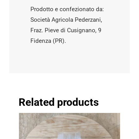
Prodotto e confezionato da:
Società Agricola Pederzani,
Fraz. Pieve di Cusignano, 9
Fidenza (PR).
Related products