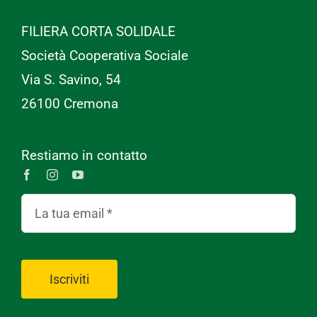
FILIERA CORTA SOLIDALE
Società Cooperativa Sociale
Via S. Savino, 54
26100 Cremona
Restiamo in contatto
Iscriviti