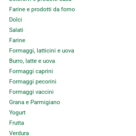
Farine e prodotti da forno
Dolci
Salati
Farine
Formaggi, latticini e uova
Burro, latte e uova
Formaggi caprini
Formaggi pecorini
Formaggi vaccini
Grana e Parmigiano
Yogurt
Frutta
Verdura