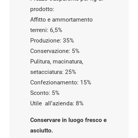
prodotto:
Affitto e ammortamento
terreni: 6,5%
Produzione: 35%
Conservazione: 5%
Pulitura, macinatura,
setacciatura: 25%
Confezionamento: 15%
Sconto: 5%
Utile all’azienda: 8%
Conservare in luogo fresco e
asciutto.