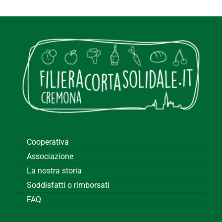
Cooperativa
Associazione
La nostra storia
Soddisfatti o rimborsati
FAQ