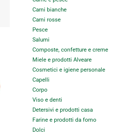
Carni bianche
Carni rosse
Pesce
Salumi
Composte, confetture e creme
Miele e prodotti Alveare
Cosmetici e igiene personale
Capelli
Corpo
Viso e denti
Detersivi e prodotti casa
Farine e prodotti da forno
Dolci