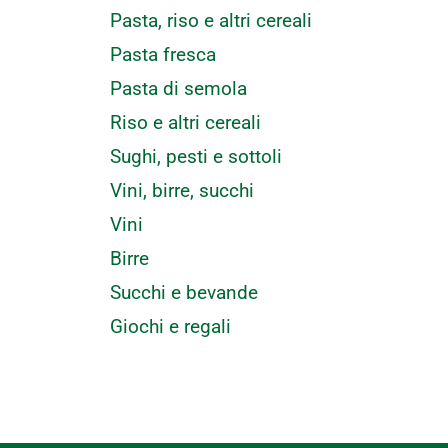
Pasta, riso e altri cereali
Pasta fresca
Pasta di semola
Riso e altri cereali
Sughi, pesti e sottoli
Vini, birre, succhi
Vini
Birre
Succhi e bevande
Giochi e regali