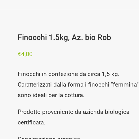
Finocchi 1.5kg, Az. bio Rob
€
4,00
Finocchi in confezione da circa 1,5 kg.
Caratterizzati dalla forma i finocchi “femmina”
sono ideali per la cottura.
Prodotto proveniente da azienda biologica
certificata.