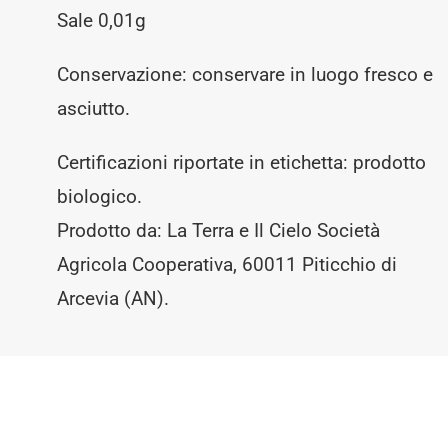
Sale 0,01g
Conservazione: conservare in luogo fresco e
asciutto.
Certificazioni riportate in etichetta: prodotto
biologico.
Prodotto da: La Terra e Il Cielo Società
Agricola Cooperativa, 60011 Piticchio di
Arcevia (AN).