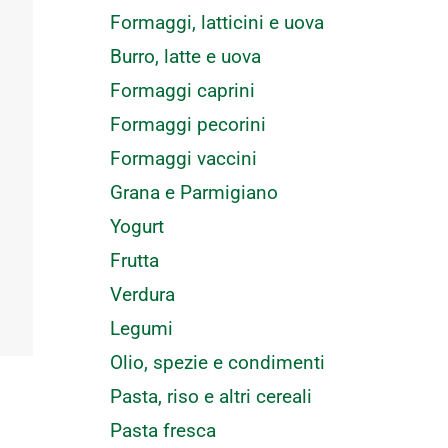
Formaggi, latticini e uova
Burro, latte e uova
Formaggi caprini
Formaggi pecorini
Formaggi vaccini
Grana e Parmigiano
Yogurt
Frutta
Verdura
Legumi
Olio, spezie e condimenti
Pasta, riso e altri cereali
Pasta fresca