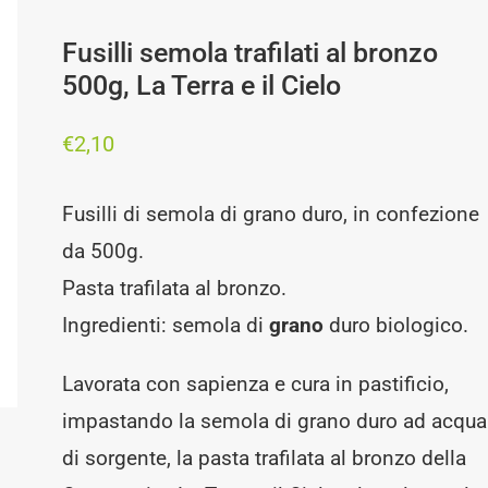
Fusilli semola trafilati al bronzo
500g, La Terra e il Cielo
€
2,10
Fusilli di semola di grano duro, in confezione
da 500g.
Pasta trafilata al bronzo.
Ingredienti: semola di
grano
duro biologico.
Lavorata con sapienza e cura in pastificio,
impastando la semola di grano duro ad acqua
di sorgente, la pasta trafilata al bronzo della