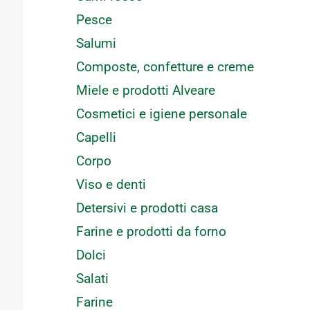
o
Pesce
Salumi
Composte, confetture e creme
Miele e prodotti Alveare
Cosmetici e igiene personale
Capelli
Corpo
Viso e denti
Detersivi e prodotti casa
Farine e prodotti da forno
Dolci
Salati
Farine