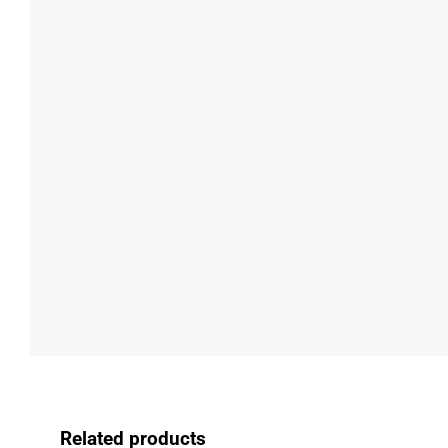
Related products