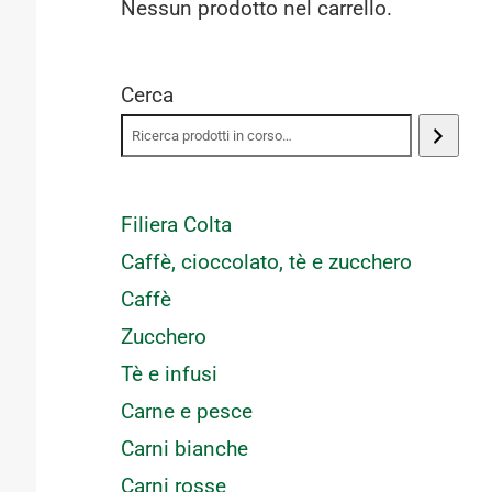
Nessun prodotto nel carrello.
Cerca
Filiera Colta
Caffè, cioccolato, tè e zucchero
Caffè
Zucchero
Tè e infusi
Carne e pesce
Carni bianche
Carni rosse