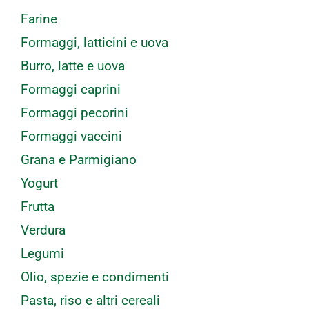
Farine
Formaggi, latticini e uova
Burro, latte e uova
Formaggi caprini
Formaggi pecorini
Formaggi vaccini
Grana e Parmigiano
Yogurt
Frutta
Verdura
Legumi
Olio, spezie e condimenti
Pasta, riso e altri cereali