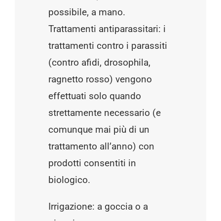
possibile, a mano.
Trattamenti antiparassitari: i
trattamenti contro i parassiti
(contro afidi, drosophila,
ragnetto rosso) vengono
effettuati solo quando
strettamente necessario (e
comunque mai più di un
trattamento all’anno) con
prodotti consentiti in
biologico.
Irrigazione: a goccia o a