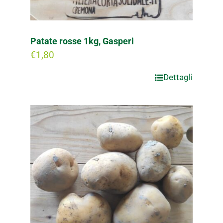
Patate rosse 1kg, Gasperi
€
1,80
Dettagli