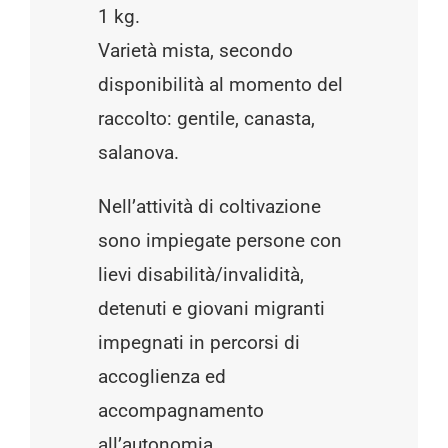
1 kg.
Varietà mista, secondo
disponibilità al momento del
raccolto: gentile, canasta,
salanova.
Nell’attività di coltivazione
sono impiegate persone con
lievi disabilità/invalidità,
detenuti e giovani migranti
impegnati in percorsi di
accoglienza ed
accompagnamento
all’autonomia.