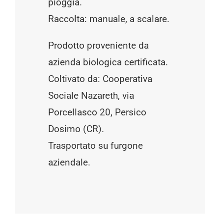
pioggia.
Raccolta: manuale, a scalare.
Prodotto proveniente da
azienda biologica certificata.
Coltivato da: Cooperativa
Sociale Nazareth, via
Porcellasco 20, Persico
Dosimo (CR).
Trasportato su furgone
aziendale.