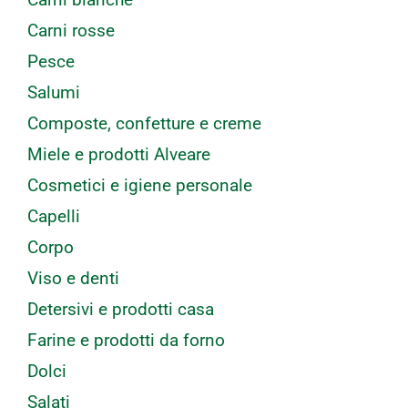
Carni rosse
Pesce
Salumi
Composte, confetture e creme
Miele e prodotti Alveare
Cosmetici e igiene personale
Capelli
Corpo
Viso e denti
Detersivi e prodotti casa
Farine e prodotti da forno
Dolci
Salati