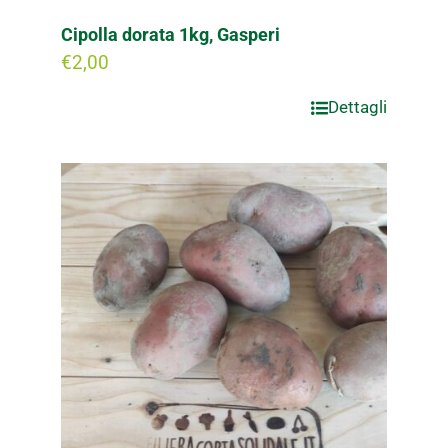
Cipolla dorata 1kg, Gasperi
€
2,00
Dettagli