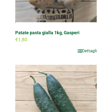
Patate pasta gialla 1kg, Gasperi
€
1,80
Dettagli