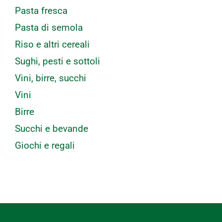
Pasta fresca
Pasta di semola
Riso e altri cereali
Sughi, pesti e sottoli
Vini, birre, succhi
Vini
Birre
Succhi e bevande
Giochi e regali