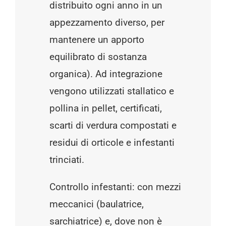
distribuito ogni anno in un
appezzamento diverso, per
mantenere un apporto
equilibrato di sostanza
organica). Ad integrazione
vengono utilizzati stallatico e
pollina in pellet, certificati,
scarti di verdura compostati e
residui di orticole e infestanti
trinciati.
Controllo infestanti: con mezzi
meccanici (baulatrice,
sarchiatrice) e, dove non è