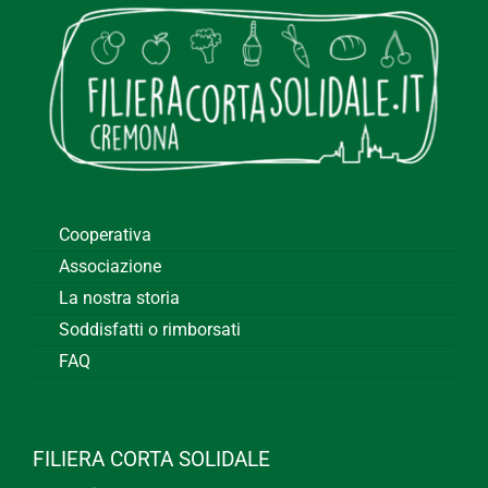
Cooperativa
Associazione
La nostra storia
Soddisfatti o rimborsati
FAQ
FILIERA CORTA SOLIDALE