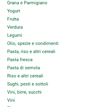
Grana e Parmigiano
Yogurt
Frutta
Verdura
Legumi
Olio, spezie e condimenti
Pasta, riso e altri cereali
Pasta fresca
Pasta di semola
Riso e altri cereali
Sughi, pesti e sottoli
Vini, birre, succhi
Vini