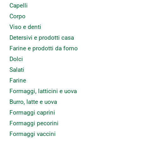
Capelli
Corpo
Viso e denti
Detersivi e prodotti casa
Farine e prodotti da forno
Dolci
Salati
Farine
Formaggi, latticini e uova
Burro, latte e uova
Formaggi caprini
Formaggi pecorini
Formaggi vaccini