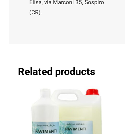
Elisa, via Marconi 35, Sospiro
(CR).
Related products