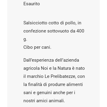
Esaurito
Salsicciotto cotto di pollo, in
confezione sottovuoto da 400
g.
Cibo per cani.
Dall’esperienza dell’azienda
agricola Noi e la Natura è nato
il marchio Le Prelibatezze, con
la finalità di produrre alimenti
sani e genuini anche per i
nostri amici animali.