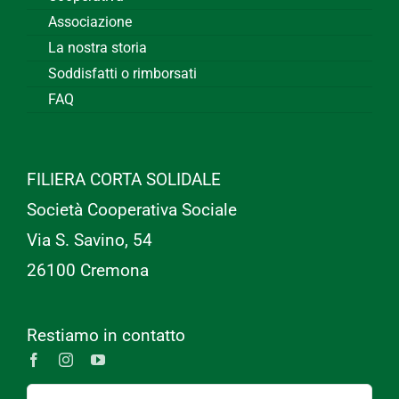
Associazione
La nostra storia
Soddisfatti o rimborsati
FAQ
FILIERA CORTA SOLIDALE
Società Cooperativa Sociale
Via S. Savino, 54
26100 Cremona
Restiamo in contatto