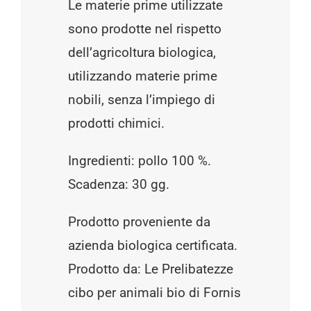
Le materie prime utilizzate
sono prodotte nel rispetto
dell’agricoltura biologica,
utilizzando materie prime
nobili, senza l’impiego di
prodotti chimici.
Ingredienti: pollo 100 %.
Scadenza: 30 gg.
Prodotto proveniente da
azienda biologica certificata.
Prodotto da: Le Prelibatezze
cibo per animali bio di Fornis