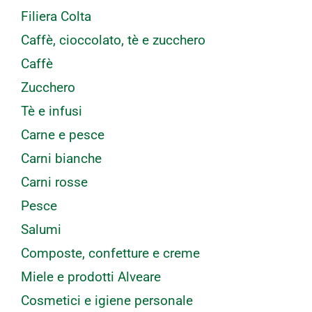
Filiera Colta
Caffè, cioccolato, tè e zucchero
Caffè
Zucchero
Tè e infusi
Carne e pesce
Carni bianche
Carni rosse
Pesce
Salumi
Composte, confetture e creme
Miele e prodotti Alveare
Cosmetici e igiene personale