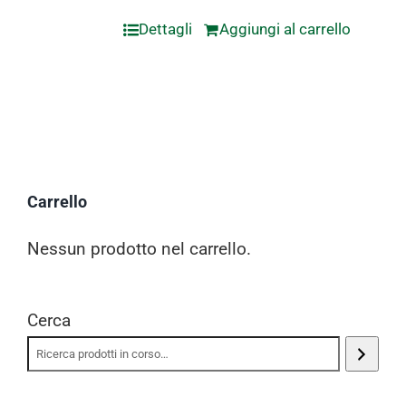
Dettagli
Aggiungi al carrello
Carrello
Nessun prodotto nel carrello.
Cerca