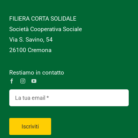
FILIERA CORTA SOLIDALE
Società Cooperativa Sociale
Via S. Savino, 54
26100 Cremona
Restiamo in contatto
Iscriviti