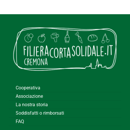
Cooperativa
Associazione
La nostra storia
Soddisfatti o rimborsati
FAQ