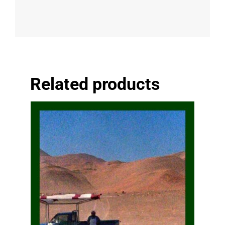
Related products