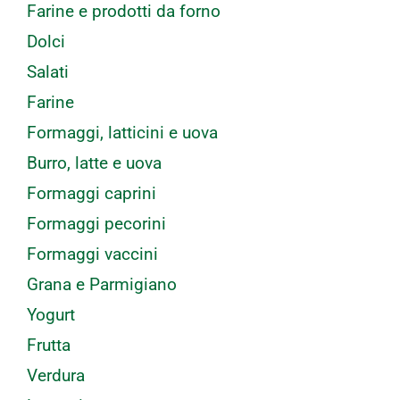
Farine e prodotti da forno
Dolci
Salati
Farine
Formaggi, latticini e uova
Burro, latte e uova
Formaggi caprini
Formaggi pecorini
Formaggi vaccini
Grana e Parmigiano
Yogurt
Frutta
Verdura