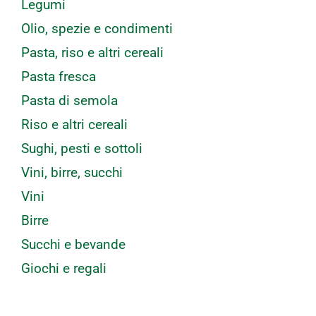
Legumi
Olio, spezie e condimenti
Pasta, riso e altri cereali
Pasta fresca
Pasta di semola
Riso e altri cereali
Sughi, pesti e sottoli
Vini, birre, succhi
Vini
Birre
Succhi e bevande
Giochi e regali