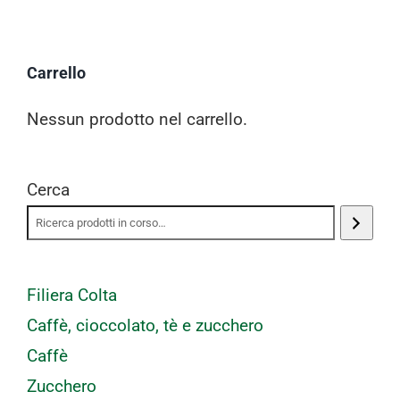
Carrello
Nessun prodotto nel carrello.
Cerca
Filiera Colta
Caffè, cioccolato, tè e zucchero
Caffè
Zucchero