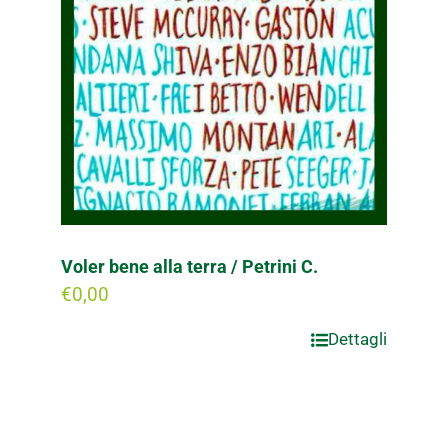
Voler bene alla terra / Petrini C.
€
0,00
Dettagli