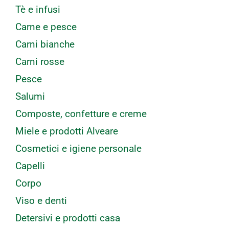
Tè e infusi
Carne e pesce
Carni bianche
Carni rosse
Pesce
Salumi
Composte, confetture e creme
Miele e prodotti Alveare
Cosmetici e igiene personale
Capelli
Corpo
Viso e denti
Detersivi e prodotti casa