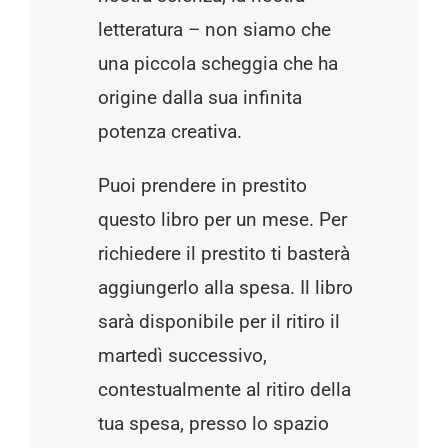
letteratura – non siamo che
una piccola scheggia che ha
origine dalla sua infinita
potenza creativa.
Puoi prendere in prestito
questo libro per un mese. Per
richiedere il prestito ti basterà
aggiungerlo alla spesa. Il libro
sarà disponibile per il ritiro il
martedì successivo,
contestualmente al ritiro della
tua spesa, presso lo spazio