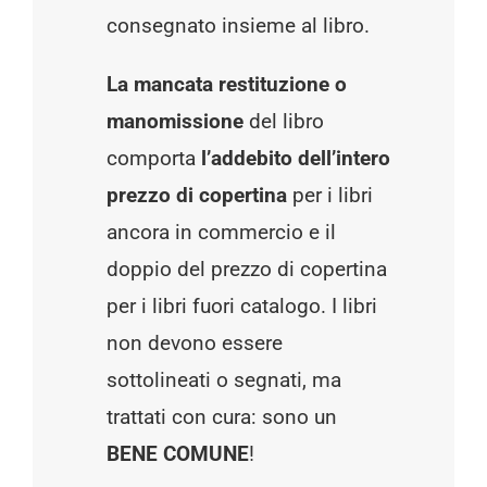
consegnato insieme al libro.
La mancata restituzione o
manomissione
del libro
comporta
l’addebito dell’intero
prezzo di copertina
per i libri
ancora in commercio e il
doppio del prezzo di copertina
per i libri fuori catalogo. I libri
non devono essere
sottolineati o segnati, ma
trattati con cura: sono un
BENE COMUNE
!