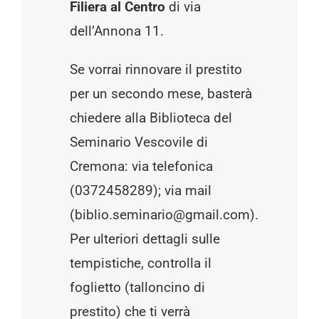
Filiera al Centro
di via
dell’Annona 11.
Se vorrai rinnovare il prestito
per un secondo mese, basterà
chiedere alla Biblioteca del
Seminario Vescovile di
Cremona: via telefonica
(0372458289); via mail
(biblio.seminario@gmail.com).
Per ulteriori dettagli sulle
tempistiche, controlla il
foglietto (talloncino di
prestito) che ti verrà