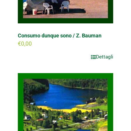
Consumo dunque sono / Z. Bauman
€
0,00
Dettagli