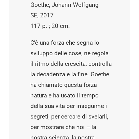
Goethe, Johann Wolfgang
SE, 2017
117 p. ; 20 cm.
C’è una forza che segna lo
sviluppo delle cose, ne regola
il ritmo della crescita, controlla
la decadenza e la fine. Goethe
ha chiamato questa forza
natura e ha usato il tempo
della sua vita per inseguirne i
segreti, per cercare di svelarli,
per mostrare che noi – la
nostra scienza, la nostra