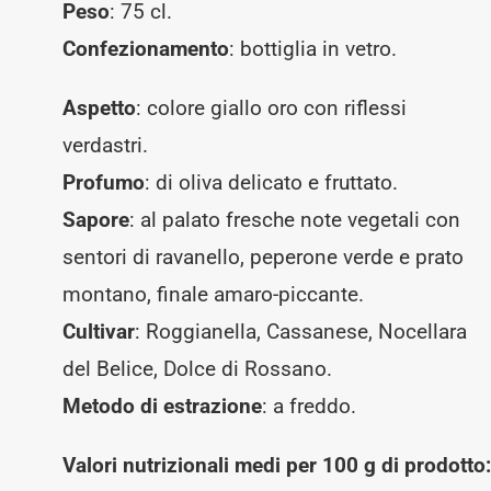
Peso
: 75 cl.
Confezionamento
: bottiglia in vetro.
Aspetto
: colore giallo oro con riflessi
verdastri.
Profumo
: di oliva delicato e fruttato.
Sapore
: al palato fresche note vegetali con
sentori di ravanello, peperone verde e prato
montano, finale amaro-piccante.
Cultivar
: Roggianella, Cassanese, Nocellara
del Belice, Dolce di Rossano.
Metodo di estrazione
: a freddo.
Valori nutrizionali medi per 100 g di prodotto