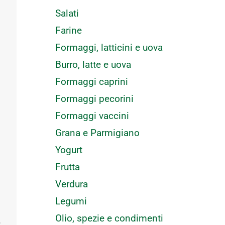
Salati
Farine
Formaggi, latticini e uova
Burro, latte e uova
Formaggi caprini
Formaggi pecorini
Formaggi vaccini
Grana e Parmigiano
Yogurt
Frutta
Verdura
Legumi
Olio, spezie e condimenti
.