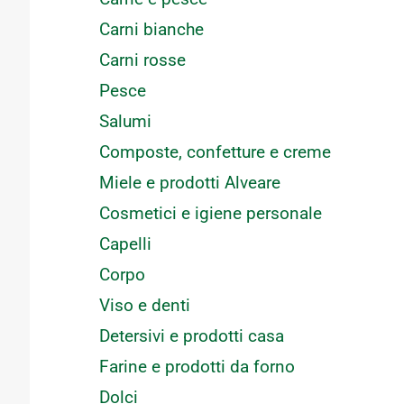
Carni bianche
Carni rosse
Pesce
Salumi
Composte, confetture e creme
Miele e prodotti Alveare
Cosmetici e igiene personale
Capelli
Corpo
Viso e denti
Detersivi e prodotti casa
Farine e prodotti da forno
:
Dolci