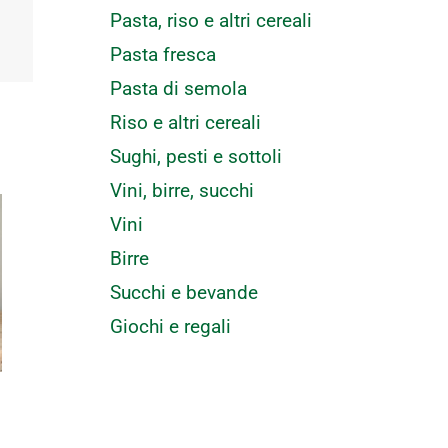
Pasta, riso e altri cereali
Pasta fresca
Pasta di semola
Riso e altri cereali
Sughi, pesti e sottoli
Vini, birre, succhi
Vini
Birre
Succhi e bevande
Giochi e regali