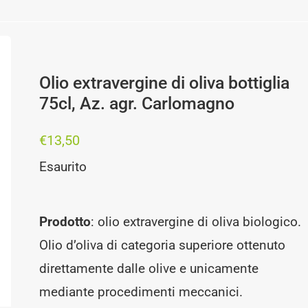
Olio extravergine di oliva bottiglia
75cl, Az. agr. Carlomagno
€
13,50
Esaurito
Prodotto
: olio extravergine di oliva biologico.
Olio d’oliva di categoria superiore ottenuto
direttamente dalle olive e unicamente
mediante procedimenti meccanici.