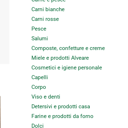
Carni bianche
Carni rosse
Pesce
Salumi
Composte, confetture e creme
Miele e prodotti Alveare
Cosmetici e igiene personale
Capelli
Corpo
Viso e denti
Detersivi e prodotti casa
Farine e prodotti da forno
Dolci