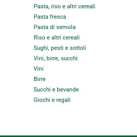
Pasta, riso e altri cereali
Pasta fresca
Pasta di semola
Riso e altri cereali
Sughi, pesti e sottoli
Vini, birre, succhi
Vini
Birre
Succhi e bevande
Giochi e regali