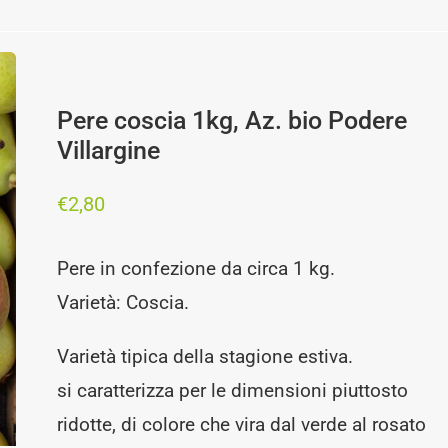
Pere coscia 1kg, Az. bio Podere
Villargine
€
2,80
Pere in confezione da circa 1 kg.
Varietà: Coscia.
Varietà tipica della stagione estiva.
si caratterizza per le dimensioni piuttosto
ridotte, di colore che vira dal verde al rosato