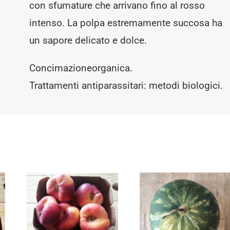
con sfumature che arrivano fino al rosso
intenso. La polpa estremamente succosa ha
un sapore delicato e dolce.
Concimazioneorganica.
Trattamenti antiparassitari: metodi biologici.