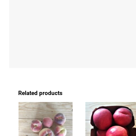
Related products