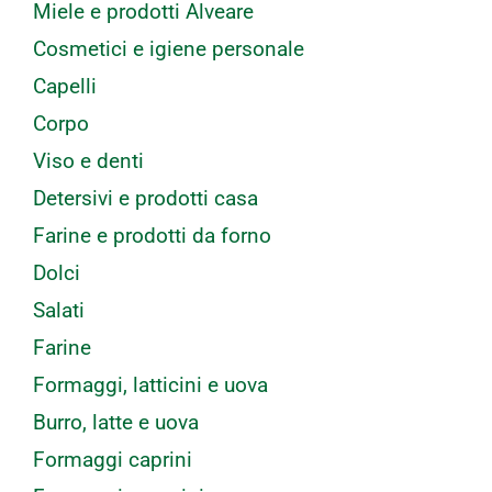
Miele e prodotti Alveare
Cosmetici e igiene personale
Capelli
Corpo
Viso e denti
Detersivi e prodotti casa
Farine e prodotti da forno
Dolci
Salati
Farine
Formaggi, latticini e uova
Burro, latte e uova
Formaggi caprini