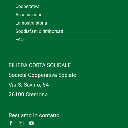
Cooperativa
Associazione
La nostra storia
Soddisfatti o rimborsati
FAQ
FILIERA CORTA SOLIDALE
Società Cooperativa Sociale
Via S. Savino, 54
26100 Cremona
Restiamo in contatto