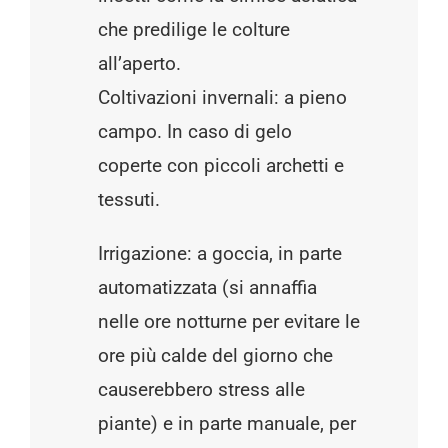
che predilige le colture
all’aperto.
Coltivazioni invernali: a pieno
campo. In caso di gelo
coperte con piccoli archetti e
tessuti.
Irrigazione: a goccia, in parte
automatizzata (si annaffia
nelle ore notturne per evitare le
ore più calde del giorno che
causerebbero stress alle
piante) e in parte manuale, per