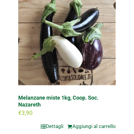
Melanzane miste 1kg, Coop. Soc.
Nazareth
€
3,90
Dettagli
Aggiungi al carrello