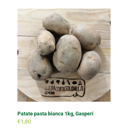
Patate pasta bianca 1kg, Gasperi
€
1,80