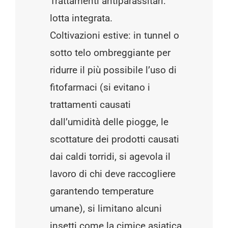
Trattamenti antiparassitari:
lotta integrata.
Coltivazioni estive: in tunnel o
sotto telo ombreggiante per
ridurre il più possibile l’uso di
fitofarmaci (si evitano i
trattamenti causati
dall’umidità delle piogge, le
scottature dei prodotti causati
dai caldi torridi, si agevola il
lavoro di chi deve raccogliere
garantendo temperature
umane), si limitano alcuni
insetti come la cimice asiatica