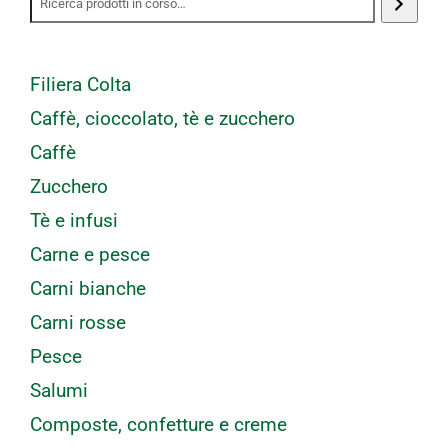
Filiera Colta
Caffè, cioccolato, tè e zucchero
Caffè
Zucchero
Tè e infusi
Carne e pesce
Carni bianche
Carni rosse
Pesce
Salumi
Composte, confetture e creme