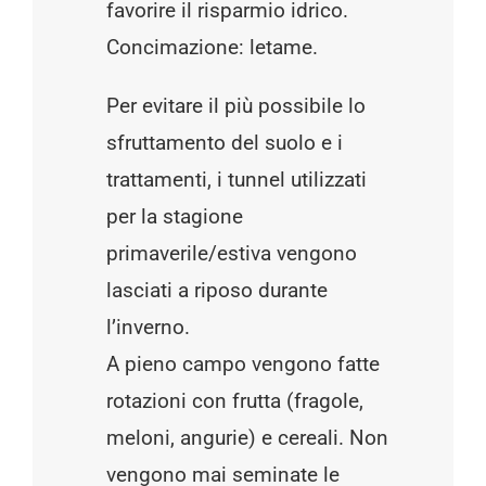
favorire il risparmio idrico.
Concimazione: letame.
Per evitare il più possibile lo
sfruttamento del suolo e i
trattamenti, i tunnel utilizzati
per la stagione
primaverile/estiva vengono
lasciati a riposo durante
l’inverno.
A pieno campo vengono fatte
rotazioni con frutta (fragole,
meloni, angurie) e cereali. Non
vengono mai seminate le