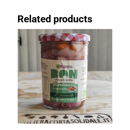
Related products