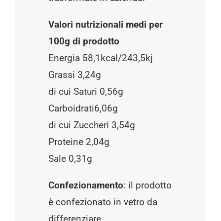
Valori nutrizionali medi per
100g di prodotto
Energia 58,1kcal/243,5kj
Grassi 3,24g
di cui Saturi 0,56g
Carboidrati6,06g
di cui Zuccheri 3,54g
Proteine 2,04g
Sale 0,31g
Confezionamento
: il prodotto
è confezionato in vetro da
differenziare.