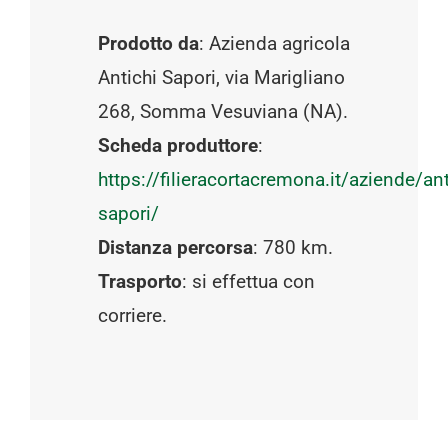
Prodotto da
: Azienda agricola
Antichi Sapori, via Marigliano
268, Somma Vesuviana (NA).
Scheda produttore
:
https://filieracortacremona.it/aziende/ant
sapori/
Distanza percorsa
: 780 km.
Trasporto
: si effettua con
corriere.