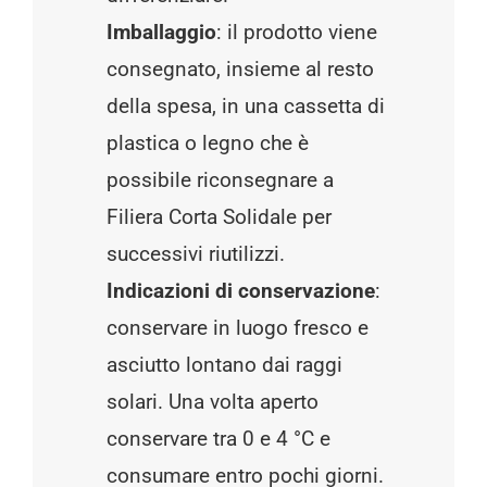
Imballaggio
: il prodotto viene
consegnato, insieme al resto
della spesa, in una cassetta di
plastica o legno che è
possibile riconsegnare a
Filiera Corta Solidale per
successivi riutilizzi.
Indicazioni di conservazione
:
conservare in luogo fresco e
asciutto lontano dai raggi
solari. Una volta aperto
conservare tra 0 e 4 °C e
consumare entro pochi giorni.