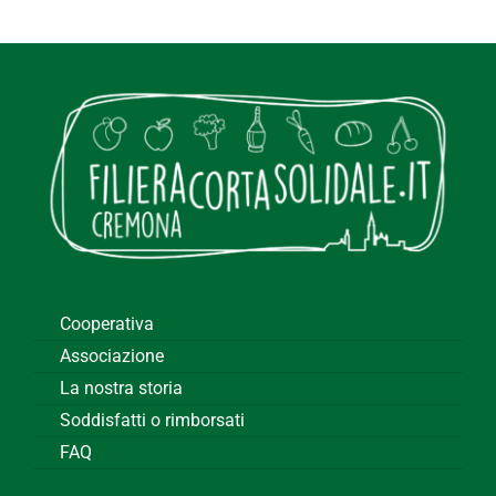
Cooperativa
Associazione
La nostra storia
Soddisfatti o rimborsati
FAQ