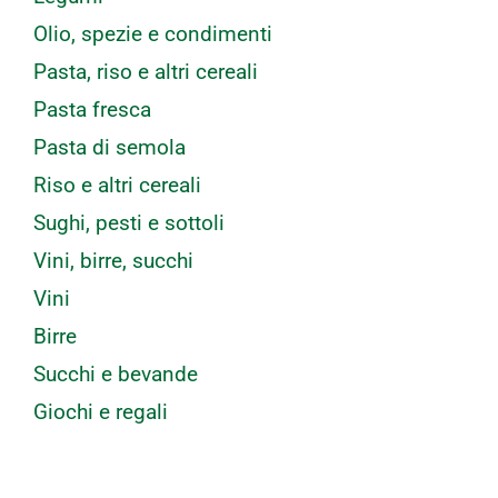
Olio, spezie e condimenti
Pasta, riso e altri cereali
Pasta fresca
Pasta di semola
Riso e altri cereali
Sughi, pesti e sottoli
Vini, birre, succhi
Vini
Birre
Succhi e bevande
Giochi e regali