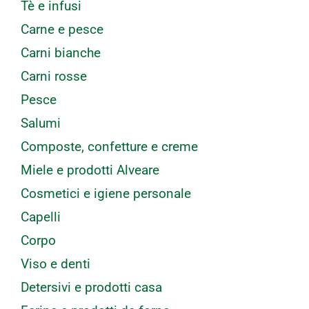
Tè e infusi
Carne e pesce
Carni bianche
Carni rosse
Pesce
Salumi
Composte, confetture e creme
Miele e prodotti Alveare
Cosmetici e igiene personale
Capelli
Corpo
Viso e denti
Detersivi e prodotti casa