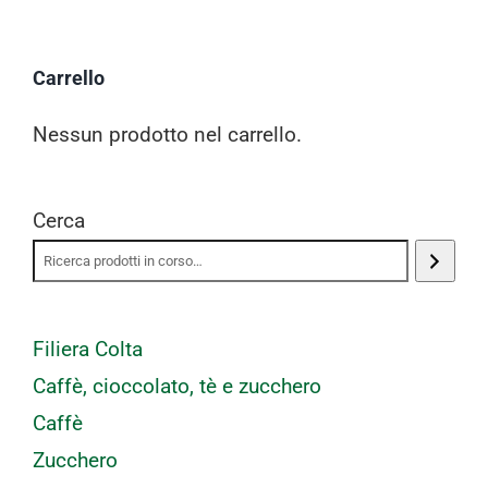
Carrello
Nessun prodotto nel carrello.
Cerca
Filiera Colta
Caffè, cioccolato, tè e zucchero
Caffè
Zucchero