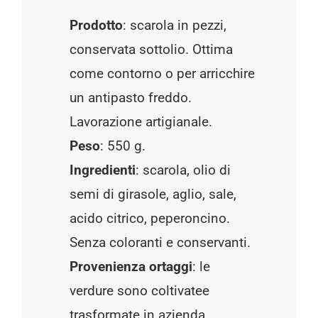
Prodotto
: scarola in pezzi,
conservata sottolio. Ottima
come contorno o per arricchire
un antipasto freddo.
Lavorazione artigianale.
Peso
: 550 g.
Ingredienti
: scarola, olio di
semi di girasole, aglio, sale,
acido citrico, peperoncino.
Senza coloranti e conservanti.
Provenienza ortaggi
: le
verdure sono coltivatee
trasformate in azienda.