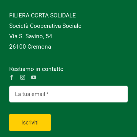
FILIERA CORTA SOLIDALE
Società Cooperativa Sociale
Via S. Savino, 54
26100 Cremona
Restiamo in contatto
Iscriviti