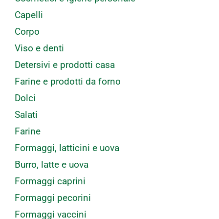
Capelli
Corpo
Viso e denti
Detersivi e prodotti casa
Farine e prodotti da forno
Dolci
Salati
Farine
Formaggi, latticini e uova
Burro, latte e uova
Formaggi caprini
Formaggi pecorini
Formaggi vaccini