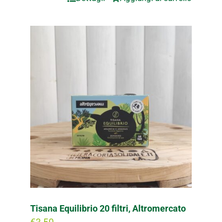
Tisana Equilibrio 20 filtri, Altromercato