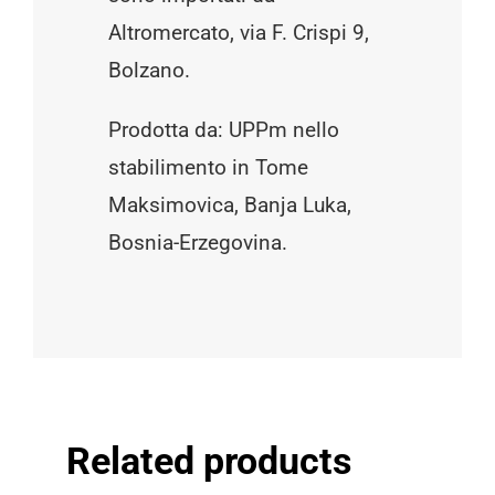
Altromercato, via F. Crispi 9,
Bolzano.
Prodotta da: UPPm nello
stabilimento in Tome
Maksimovica, Banja Luka,
Bosnia-Erzegovina.
Related products