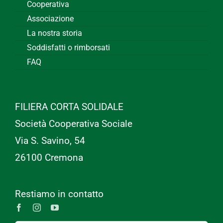
Cooperativa
Associazione
La nostra storia
Soddisfatti o rimborsati
FAQ
FILIERA CORTA SOLIDALE
Società Cooperativa Sociale
Via S. Savino, 54
26100 Cremona
Restiamo in contatto