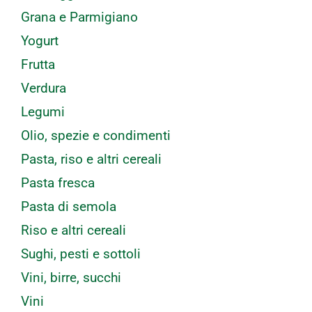
Grana e Parmigiano
Yogurt
Frutta
Verdura
Legumi
Olio, spezie e condimenti
Pasta, riso e altri cereali
Pasta fresca
Pasta di semola
Riso e altri cereali
Sughi, pesti e sottoli
Vini, birre, succhi
Vini