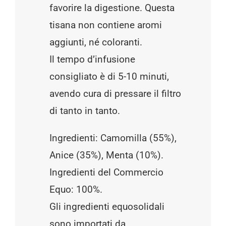
favorire la digestione. Questa
tisana non contiene aromi
aggiunti, né coloranti.
Il tempo d’infusione
consigliato è di 5-10 minuti,
avendo cura di pressare il filtro
di tanto in tanto.
Ingredienti: Camomilla (55%),
Anice (35%), Menta (10%).
Ingredienti del Commercio
Equo: 100%.
Gli ingredienti equosolidali
sono importati da