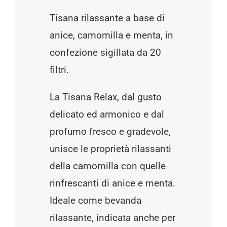
Tisana rilassante a base di
anice, camomilla e menta, in
confezione sigillata da 20
filtri.
La Tisana Relax, dal gusto
delicato ed armonico e dal
profumo fresco e gradevole,
unisce le proprietà rilassanti
della camomilla con quelle
rinfrescanti di anice e menta.
Ideale come bevanda
rilassante, indicata anche per