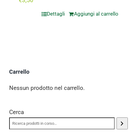
€
3,50
Dettagli
Aggiungi al carrello
Carrello
Nessun prodotto nel carrello.
Cerca