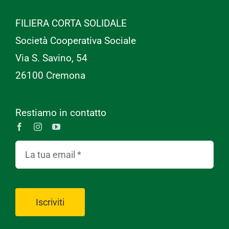
FILIERA CORTA SOLIDALE
Società Cooperativa Sociale
Via S. Savino, 54
26100 Cremona
Restiamo in contatto
Iscriviti