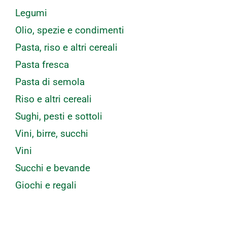
Legumi
Olio, spezie e condimenti
Pasta, riso e altri cereali
Pasta fresca
Pasta di semola
Riso e altri cereali
Sughi, pesti e sottoli
Vini, birre, succhi
Vini
Succhi e bevande
Giochi e regali