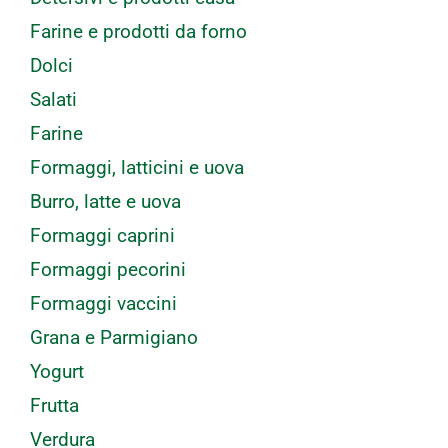
Farine e prodotti da forno
Dolci
Salati
Farine
Formaggi, latticini e uova
Burro, latte e uova
Formaggi caprini
Formaggi pecorini
Formaggi vaccini
Grana e Parmigiano
Yogurt
Frutta
Verdura