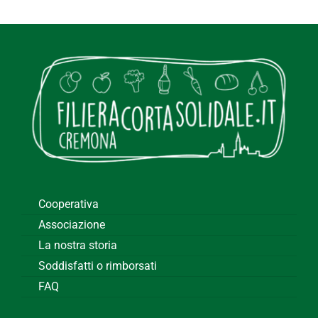
Cooperativa
Associazione
La nostra storia
Soddisfatti o rimborsati
FAQ