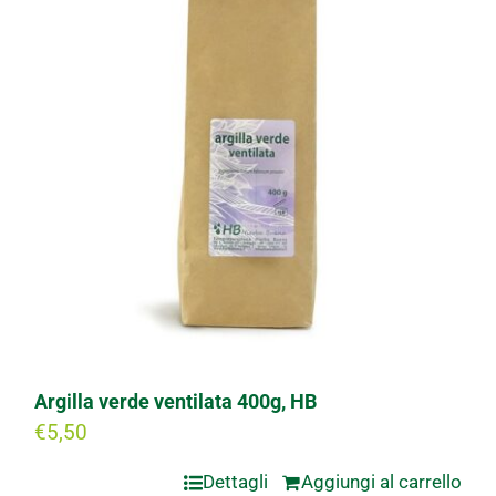
Argilla verde ventilata 400g, HB
€
5,50
Dettagli
Aggiungi al carrello