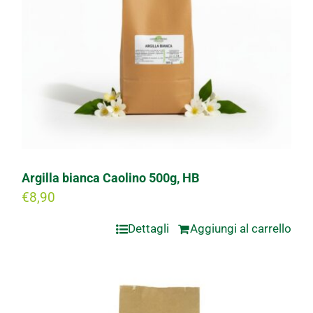
Argilla bianca Caolino 500g, HB
€
8,90
Dettagli
Aggiungi al carrello