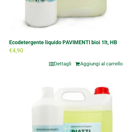
Ecodetergente liquido PAVIMENTI bioi 1lt, HB
€
4,90
Dettagli
Aggiungi al carrello