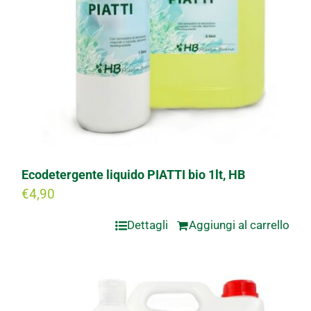
Ecodetergente liquido PIATTI bio 1lt, HB
€
4,90
Dettagli
Aggiungi al carrello