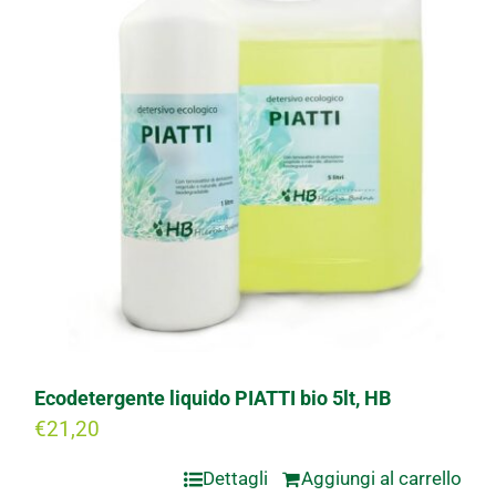
Ecodetergente liquido PIATTI bio 5lt, HB
€
21,20
Dettagli
Aggiungi al carrello