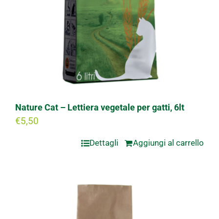
Nature Cat – Lettiera vegetale per gatti, 6lt
€
5,50
Dettagli
Aggiungi al carrello