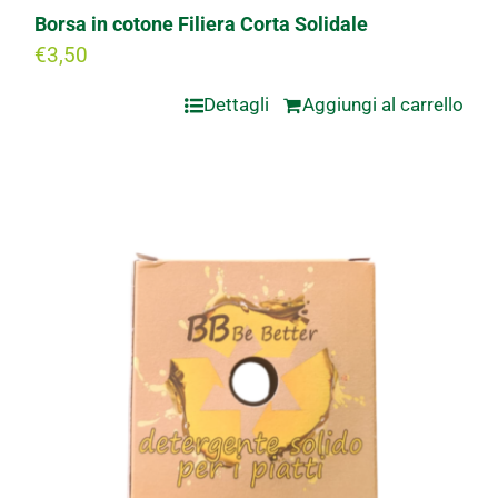
Borsa in cotone Filiera Corta Solidale
€
3,50
Dettagli
Aggiungi al carrello