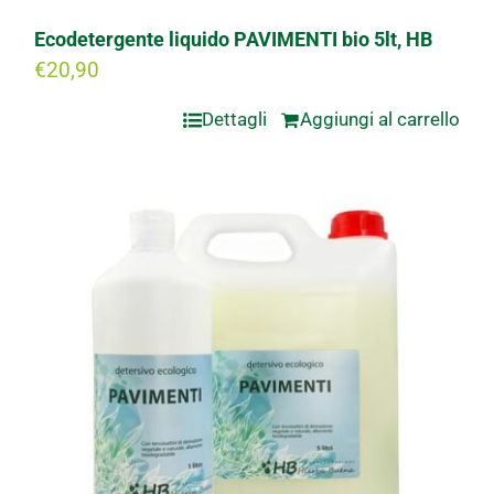
Ecodetergente liquido PAVIMENTI bio 5lt, HB
€
20,90
Dettagli
Aggiungi al carrello