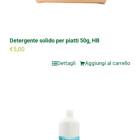
Detergente solido per piatti 50g, HB
€
5,00
Dettagli
Aggiungi al carrello