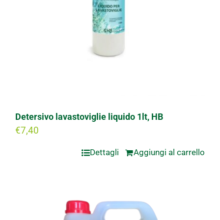
Detersivo lavastoviglie liquido 1lt, HB
€
7,40
Dettagli
Aggiungi al carrello