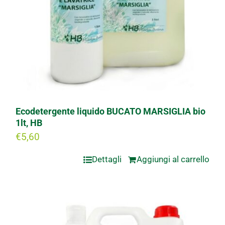
Ecodetergente liquido BUCATO MARSIGLIA bio
1lt, HB
€
5,60
Dettagli
Aggiungi al carrello