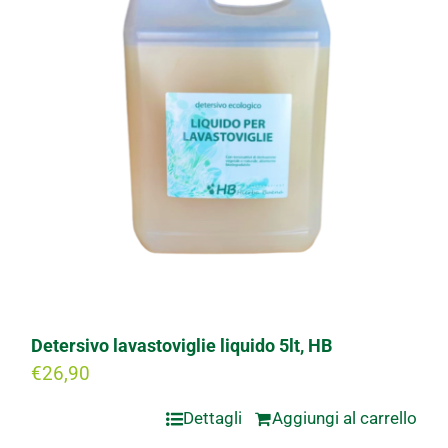
Detersivo lavastoviglie liquido 5lt, HB
€
26,90
Dettagli
Aggiungi al carrello