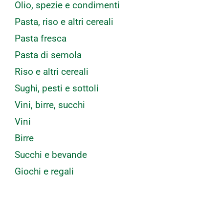
Olio, spezie e condimenti
Pasta, riso e altri cereali
Pasta fresca
Pasta di semola
Riso e altri cereali
Sughi, pesti e sottoli
Vini, birre, succhi
Vini
Birre
Succhi e bevande
Giochi e regali