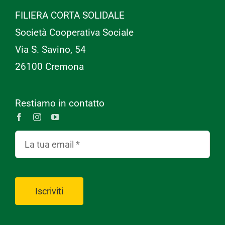
FILIERA CORTA SOLIDALE
Società Cooperativa Sociale
Via S. Savino, 54
26100 Cremona
Restiamo in contatto
Iscriviti