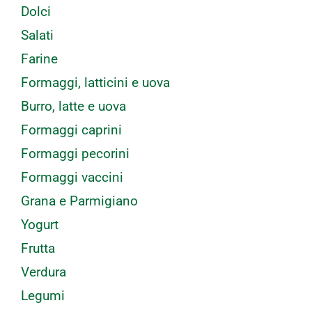
Dolci
Salati
Farine
Formaggi, latticini e uova
Burro, latte e uova
Formaggi caprini
Formaggi pecorini
Formaggi vaccini
Grana e Parmigiano
Yogurt
Frutta
Verdura
Legumi