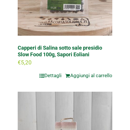
Capperi di Salina sotto sale presidio
Slow Food 100g, Sapori Eoliani
€
5,20
Dettagli
Aggiungi al carrello