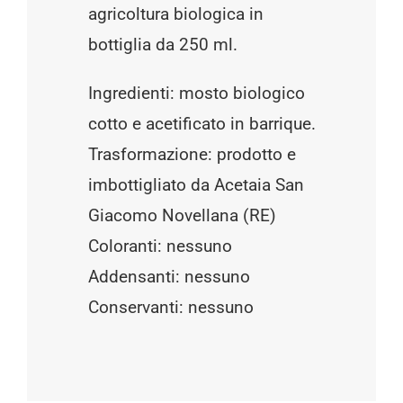
agricoltura biologica in
bottiglia da 250 ml.
Ingredienti: mosto biologico
cotto e acetificato in barrique.
Trasformazione: prodotto e
imbottigliato da Acetaia San
Giacomo Novellana (RE)
Coloranti: nessuno
Addensanti: nessuno
Conservanti: nessuno