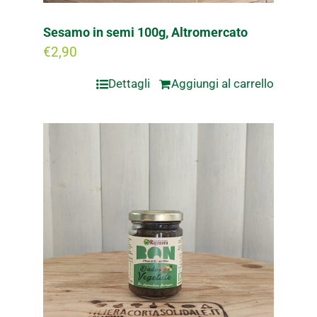
Sesamo in semi 100g, Altromercato
€
2,90
Dettagli
Aggiungi al carrello