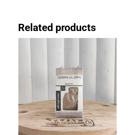
Related products