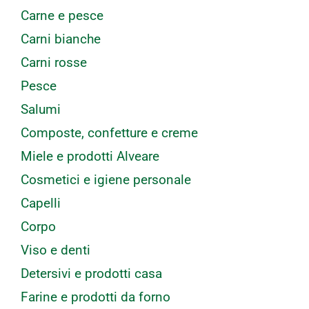
Carne e pesce
Carni bianche
Carni rosse
Pesce
Salumi
Composte, confetture e creme
Miele e prodotti Alveare
Cosmetici e igiene personale
Capelli
Corpo
Viso e denti
Detersivi e prodotti casa
Farine e prodotti da forno