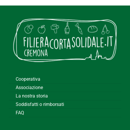
Cooperativa
Associazione
La nostra storia
Soddisfatti o rimborsati
FAQ