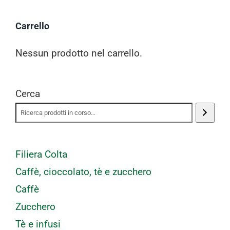
Carrello
Nessun prodotto nel carrello.
Cerca
Filiera Colta
Caffè, cioccolato, tè e zucchero
Caffè
Zucchero
Tè e infusi