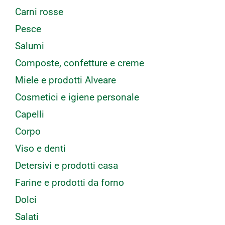
Carni rosse
Pesce
Salumi
Composte, confetture e creme
Miele e prodotti Alveare
Cosmetici e igiene personale
Capelli
Corpo
Viso e denti
Detersivi e prodotti casa
Farine e prodotti da forno
Dolci
Salati