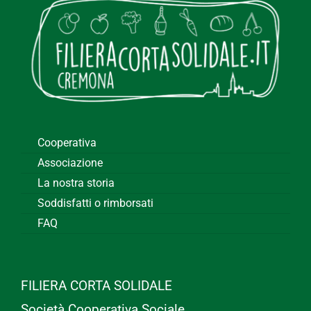
Cooperativa
Associazione
La nostra storia
Soddisfatti o rimborsati
FAQ
FILIERA CORTA SOLIDALE
Società Cooperativa Sociale