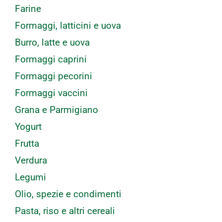
Farine
Formaggi, latticini e uova
Burro, latte e uova
Formaggi caprini
Formaggi pecorini
Formaggi vaccini
Grana e Parmigiano
Yogurt
Frutta
Verdura
Legumi
Olio, spezie e condimenti
Pasta, riso e altri cereali