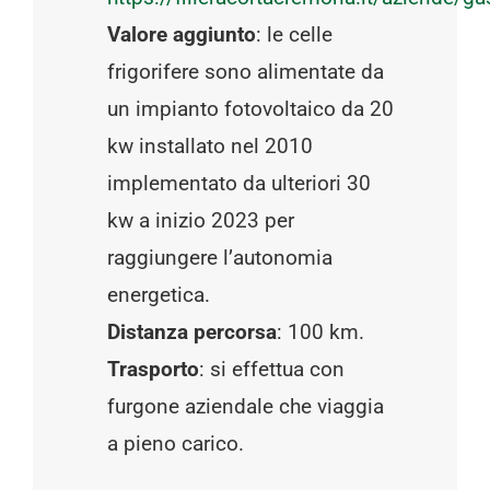
Valore aggiunto
: le celle
frigorifere sono alimentate da
un impianto fotovoltaico da 20
kw installato nel 2010
implementato da ulteriori 30
kw a inizio 2023 per
raggiungere l’autonomia
energetica.
Distanza percorsa
: 100 km.
Trasporto
: si effettua con
furgone aziendale che viaggia
a pieno carico.