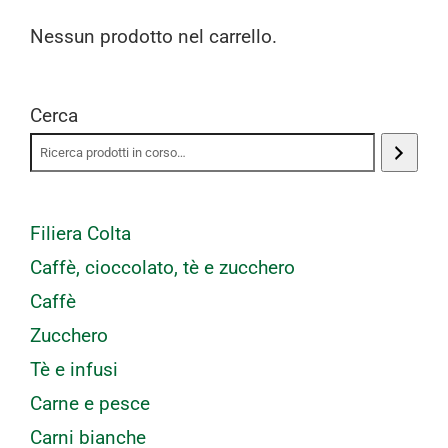
Nessun prodotto nel carrello.
Cerca
Filiera Colta
Caffè, cioccolato, tè e zucchero
Caffè
Zucchero
Tè e infusi
Carne e pesce
Carni bianche