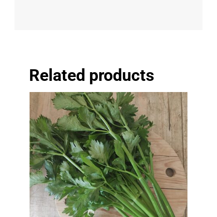
Related products