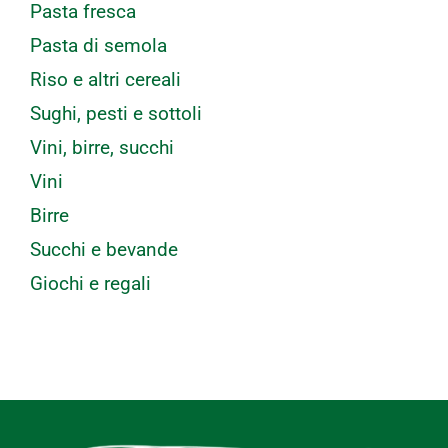
Pasta fresca
Pasta di semola
Riso e altri cereali
Sughi, pesti e sottoli
Vini, birre, succhi
Vini
Birre
Succhi e bevande
Giochi e regali