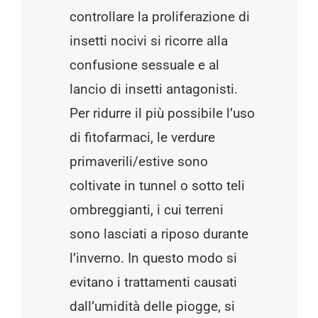
controllare la proliferazione di
insetti nocivi si ricorre alla
confusione sessuale e al
lancio di insetti antagonisti.
Per ridurre il più possibile l’uso
di fitofarmaci, le verdure
primaverili/estive sono
coltivate in tunnel o sotto teli
ombreggianti, i cui terreni
sono lasciati a riposo durante
l’inverno. In questo modo si
evitano i trattamenti causati
dall’umidità delle piogge, si