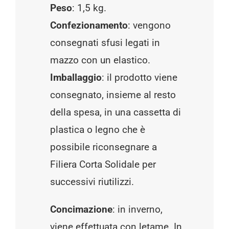
Peso
: 1,5 kg.
Confezionamento
: vengono
consegnati sfusi legati in
mazzo con un elastico.
Imballaggio
: il prodotto viene
consegnato, insieme al resto
della spesa, in una cassetta di
plastica o legno che è
possibile riconsegnare a
Filiera Corta Solidale per
successivi riutilizzi.
Concimazione
: in inverno,
viene effettuata con letame. In