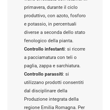
primavera, durante il ciclo
produttivo, con azoto, fosforo
e potassio, in percentuali
diverse a seconda dello stato
fenologico della pianta.
Controllo infestanti
: si ricorre
a pacciamatura con teli o
paglia, zappa e sarchiatura.
Controllo parassiti
: si
utilizzano prodotti consentiti
dal disciplinare della
Produzione integrata della
regione Emilia Romagna. Per