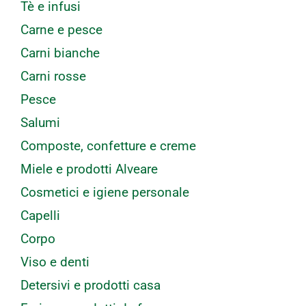
Tè e infusi
Carne e pesce
Carni bianche
Carni rosse
Pesce
Salumi
Composte, confetture e creme
Miele e prodotti Alveare
Cosmetici e igiene personale
Capelli
Corpo
Viso e denti
Detersivi e prodotti casa