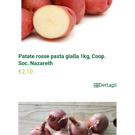
Patate rosse pasta gialla 1kg, Coop.
Soc. Nazareth
€
2,10
Dettagli