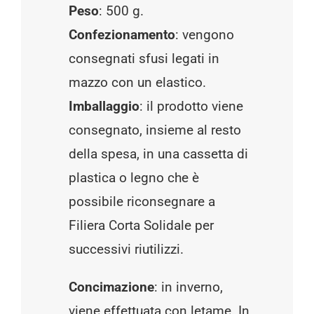
Peso
: 500 g.
Confezionamento
: vengono
consegnati sfusi legati in
mazzo con un elastico.
Imballaggio
: il prodotto viene
consegnato, insieme al resto
della spesa, in una cassetta di
plastica o legno che è
possibile riconsegnare a
Filiera Corta Solidale per
successivi riutilizzi.
Concimazione
: in inverno,
viene effettuata con letame. In