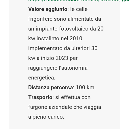
Valore aggiunto
: le celle
frigorifere sono alimentate da
un impianto fotovoltaico da 20
kw installato nel 2010
implementato da ulteriori 30
kw a inizio 2023 per
raggiungere l’autonomia
energetica.
Distanza percorsa
: 100 km.
Trasporto
: si effettua con
furgone aziendale che viaggia
a pieno carico.