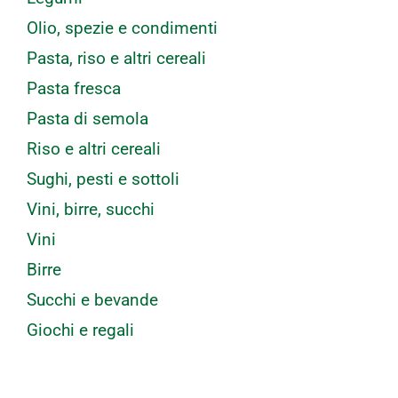
Olio, spezie e condimenti
Pasta, riso e altri cereali
Pasta fresca
Pasta di semola
Riso e altri cereali
Sughi, pesti e sottoli
Vini, birre, succhi
Vini
Birre
Succhi e bevande
Giochi e regali