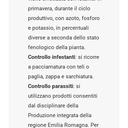
primavera, durante il ciclo
produttivo, con azoto, fosforo
e potassio, in percentuali
diverse a seconda dello stato
fenologico della pianta.
Controllo infestanti
: si ricorre
a pacciamatura con teli o
paglia, zappa e sarchiatura.
Controllo parassiti
: si
utilizzano prodotti consentiti
dal disciplinare della
Produzione integrata della
regione Emilia Romagna. Per