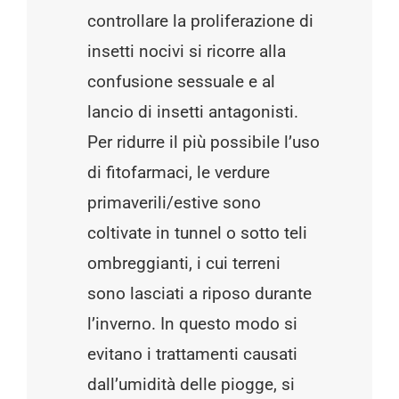
controllare la proliferazione di
insetti nocivi si ricorre alla
confusione sessuale e al
lancio di insetti antagonisti.
Per ridurre il più possibile l’uso
di fitofarmaci, le verdure
primaverili/estive sono
coltivate in tunnel o sotto teli
ombreggianti, i cui terreni
sono lasciati a riposo durante
l’inverno. In questo modo si
evitano i trattamenti causati
dall’umidità delle piogge, si