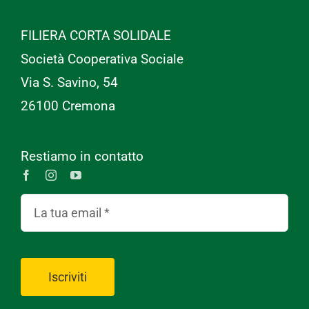
FILIERA CORTA SOLIDALE
Società Cooperativa Sociale
Via S. Savino, 54
26100 Cremona
Restiamo in contatto
Iscriviti