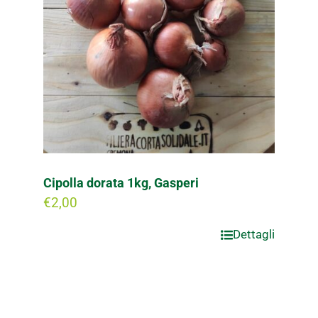
Cipolla dorata 1kg, Gasperi
€
2,00
Dettagli