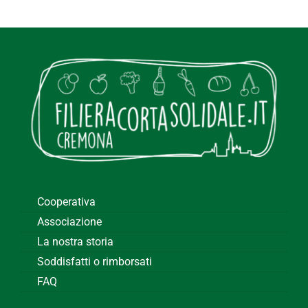
Cooperativa
Associazione
La nostra storia
Soddisfatti o rimborsati
FAQ