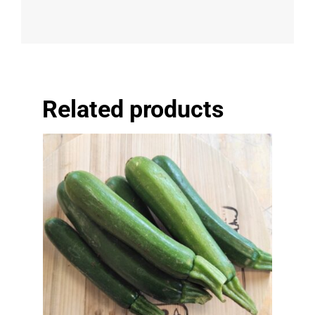
Related products