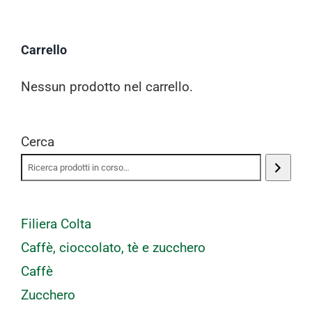
Carrello
Nessun prodotto nel carrello.
Cerca
Filiera Colta
Caffè, cioccolato, tè e zucchero
Caffè
Zucchero