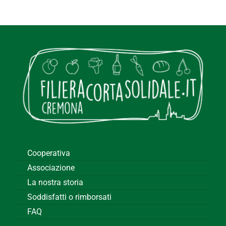
Cooperativa
Associazione
La nostra storia
Soddisfatti o rimborsati
FAQ