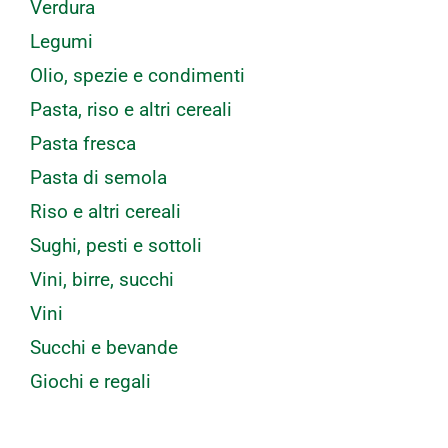
Verdura
Legumi
Olio, spezie e condimenti
Pasta, riso e altri cereali
Pasta fresca
Pasta di semola
Riso e altri cereali
Sughi, pesti e sottoli
Vini, birre, succhi
Vini
Succhi e bevande
Giochi e regali