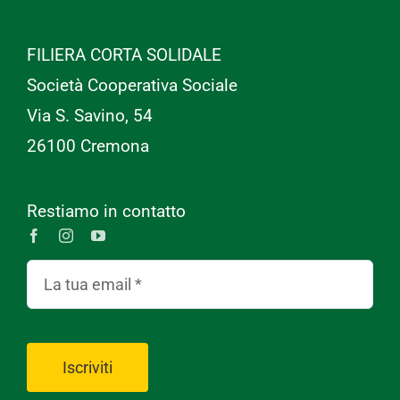
FILIERA CORTA SOLIDALE
Società Cooperativa Sociale
Via S. Savino, 54
26100 Cremona
Restiamo in contatto
Iscriviti