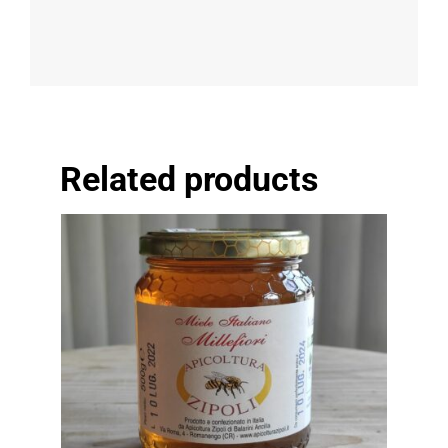
Related products