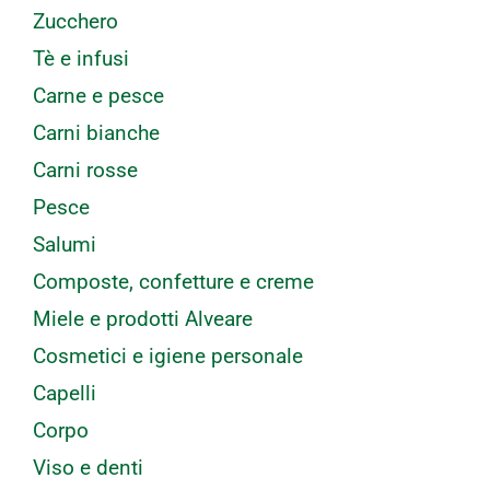
Zucchero
Tè e infusi
Carne e pesce
Carni bianche
Carni rosse
Pesce
Salumi
Composte, confetture e creme
Miele e prodotti Alveare
Cosmetici e igiene personale
Capelli
Corpo
Viso e denti