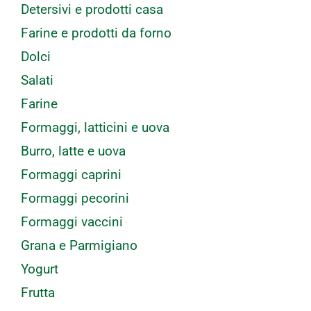
Detersivi e prodotti casa
Farine e prodotti da forno
Dolci
Salati
Farine
Formaggi, latticini e uova
Burro, latte e uova
Formaggi caprini
Formaggi pecorini
Formaggi vaccini
Grana e Parmigiano
Yogurt
Frutta