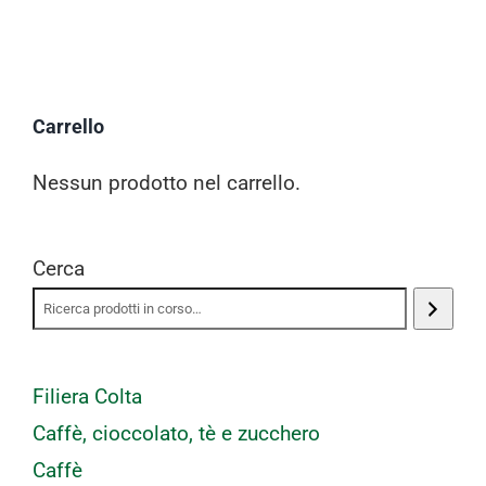
Carrello
Nessun prodotto nel carrello.
Cerca
Filiera Colta
Caffè, cioccolato, tè e zucchero
Caffè