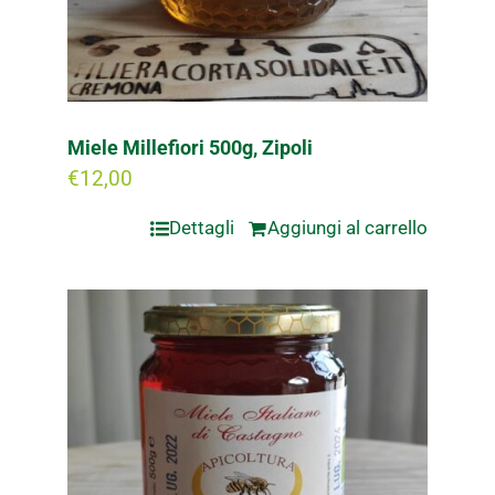
Miele Millefiori 500g, Zipoli
€
12,00
Dettagli
Aggiungi al carrello