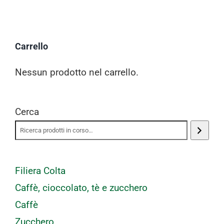
Carrello
Nessun prodotto nel carrello.
Cerca
Filiera Colta
Caffè, cioccolato, tè e zucchero
Caffè
Zucchero