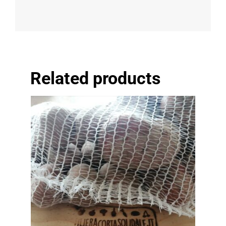
Related products