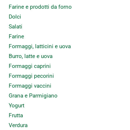
Farine e prodotti da forno
Dolci
Salati
Farine
Formaggi, latticini e uova
Burro, latte e uova
Formaggi caprini
Formaggi pecorini
Formaggi vaccini
Grana e Parmigiano
Yogurt
Frutta
Verdura