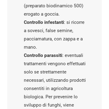
(preparato biodinamico 500)
erogato a goccia.
Controllo infestanti
: si ricorre
a sovesci, false semine,
pacciamatura, con zappa e a
mano.
Controllo parassiti
: eventuali
trattamenti vengono effettuati
solo se strettamente
necessari, utilizzando prodotti
consentiti in agricoltura
biologica. Per prevenire lo
sviluppo di funghi, viene