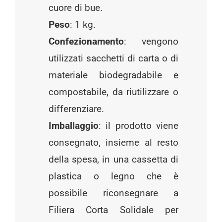
cuore di bue.
Peso
: 1 kg.
Confezionamento
: vengono
utilizzati sacchetti di carta o di
materiale biodegradabile e
compostabile, da riutilizzare o
differenziare.
Imballaggio
: il prodotto viene
consegnato, insieme al resto
della spesa, in una cassetta di
plastica o legno che è
possibile riconsegnare a
Filiera Corta Solidale per