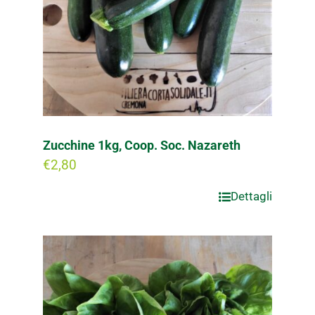
Zucchine 1kg, Coop. Soc. Nazareth
€
2,80
Dettagli