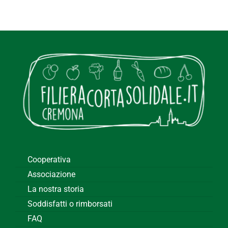
Cooperativa
Associazione
La nostra storia
Soddisfatti o rimborsati
FAQ