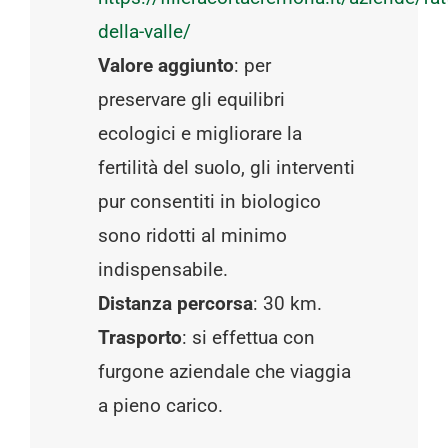
della-valle/
Valore aggiunto
: per
preservare gli equilibri
ecologici e migliorare la
fertilità del suolo, gli interventi
pur consentiti in biologico
sono ridotti al minimo
indispensabile.
Distanza percorsa
: 30 km.
Trasporto
: si effettua con
furgone aziendale che viaggia
a pieno carico.