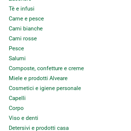
Tè e infusi
Carne e pesce
Carni bianche
Carni rosse
Pesce
Salumi
Composte, confetture e creme
Miele e prodotti Alveare
Cosmetici e igiene personale
Capelli
Corpo
Viso e denti
Detersivi e prodotti casa