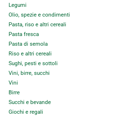
Legumi
Olio, spezie e condimenti
Pasta, riso e altri cereali
Pasta fresca
Pasta di semola
Riso e altri cereali
Sughi, pesti e sottoli
Vini, birre, succhi
Vini
Birre
Succhi e bevande
Giochi e regali