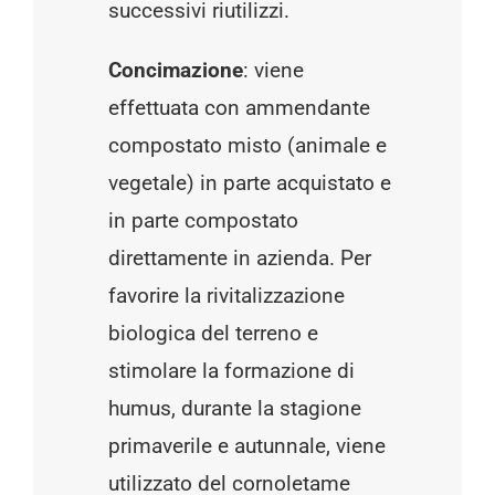
successivi riutilizzi.
Concimazione
: viene
effettuata con ammendante
compostato misto (animale e
vegetale) in parte acquistato e
in parte compostato
direttamente in azienda. Per
favorire la rivitalizzazione
biologica del terreno e
stimolare la formazione di
humus, durante la stagione
primaverile e autunnale, viene
utilizzato del cornoletame