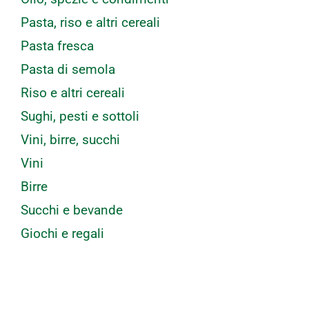
Pasta, riso e altri cereali
Pasta fresca
Pasta di semola
Riso e altri cereali
Sughi, pesti e sottoli
Vini, birre, succhi
Vini
Birre
Succhi e bevande
Giochi e regali