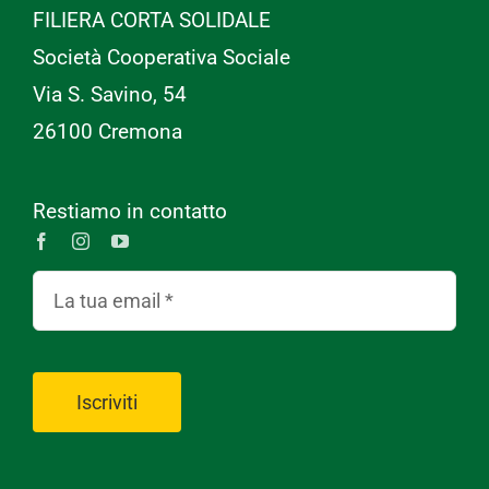
FILIERA CORTA SOLIDALE
Società Cooperativa Sociale
Via S. Savino, 54
26100 Cremona
Restiamo in contatto
Iscriviti