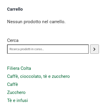
Carrello
Nessun prodotto nel carrello.
Cerca
Filiera Colta
Caffè, cioccolato, tè e zucchero
Caffè
Zucchero
Tè e infusi