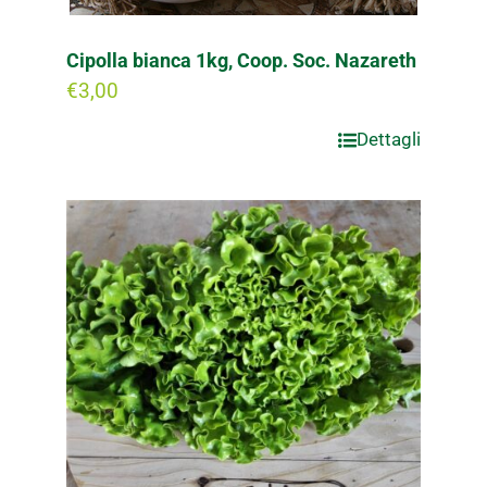
Cipolla bianca 1kg, Coop. Soc. Nazareth
€
3,00
Dettagli