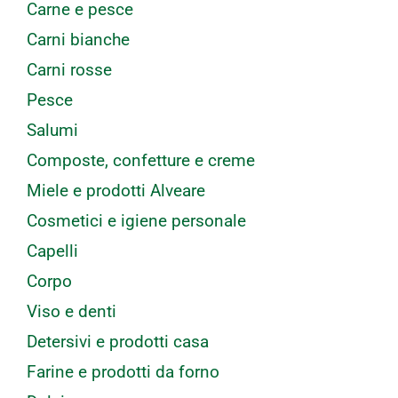
Carne e pesce
Carni bianche
Carni rosse
Pesce
Salumi
Composte, confetture e creme
Miele e prodotti Alveare
Cosmetici e igiene personale
Capelli
Corpo
Viso e denti
Detersivi e prodotti casa
Farine e prodotti da forno