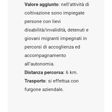
Valore aggiunto
: nell’attività di
coltivazione sono impiegate
persone con lievi
disabilità/invalidità, detenuti e
giovani migranti impegnati in
percorsi di accoglienza ed
accompagnamento
all’autonomia.
Distanza percorsa
: 6 km.
Trasporto
: si effettua con
furgone aziendale.