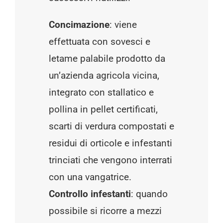
Concimazione
: viene
effettuata con sovesci e
letame palabile prodotto da
un’azienda agricola vicina,
integrato con stallatico e
pollina in pellet certificati,
scarti di verdura compostati e
residui di orticole e infestanti
trinciati che vengono interrati
con una vangatrice.
Controllo infestanti
: quando
possibile si ricorre a mezzi