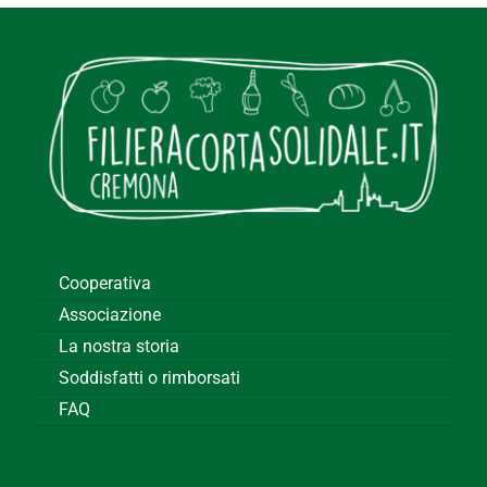
Cooperativa
Associazione
La nostra storia
Soddisfatti o rimborsati
FAQ