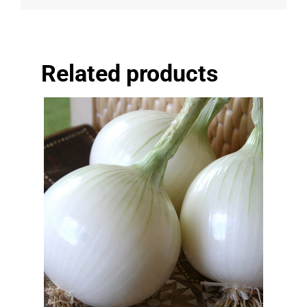
Related products