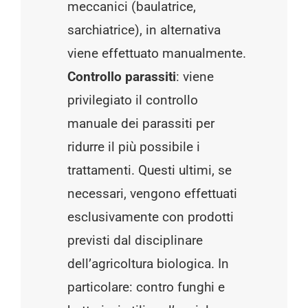
meccanici (baulatrice,
sarchiatrice), in alternativa
viene effettuato manualmente.
Controllo parassiti
: viene
privilegiato il controllo
manuale dei parassiti per
ridurre il più possibile i
trattamenti. Questi ultimi, se
necessari, vengono effettuati
esclusivamente con prodotti
previsti dal disciplinare
dell’agricoltura biologica. In
particolare: contro funghi e