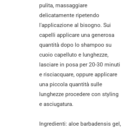
pulita, massaggiare
delicatamente ripetendo
l'applicazione al bisogno. Sui
capelli applicare una generosa
quantità dopo lo shampoo su
cuoio capelluto e lunghezze,
lasciare in posa per 20-30 minuti
e risciacquare, oppure applicare
una piccola quantità sulle
lunghezze procedere con styling
e asciugatura.
Ingredienti: aloe barbadensis gel,