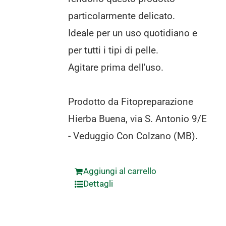
particolarmente delicato.
Ideale per un uso quotidiano e
per tutti i tipi di pelle.
Agitare prima dell'uso.
Prodotto da Fitopreparazione
Hierba Buena, via S. Antonio 9/E
- Veduggio Con Colzano (MB).
Aggiungi al carrello
Dettagli