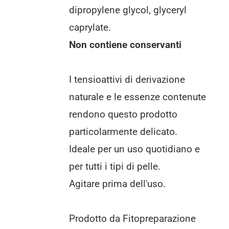
dipropylene glycol, glyceryl
caprylate.
Non contiene conservanti
I tensioattivi di derivazione
naturale e le essenze contenute
rendono questo prodotto
particolarmente delicato.
Ideale per un uso quotidiano e
per tutti i tipi di pelle.
Agitare prima dell'uso.
Prodotto da Fitopreparazione