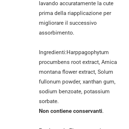
lavando accuratamente la cute
prima della riapplicazione per
migliorare il successivo
assorbimento.
Ingredienti:Harppagophytum
procumbens root extract, Arnica
montana flower extract, Solum
fullonum powder, xanthan gum,
sodium benzoate, potassium
sorbate.
Non contiene conservanti
.