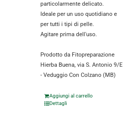
particolarmente delicato.
Ideale per un uso quotidiano e
per tutti i tipi di pelle.
Agitare prima dell'uso.
Prodotto da Fitopreparazione
Hierba Buena, via S. Antonio 9/E
- Veduggio Con Colzano (MB)
Aggiungi al carrello
Dettagli