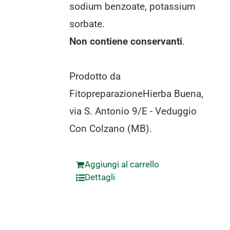
sodium benzoate, potassium
sorbate.
Non contiene conservanti
.
Prodotto da
FitopreparazioneHierba Buena,
via S. Antonio 9/E - Veduggio
Con Colzano (MB).
Aggiungi al carrello
Dettagli