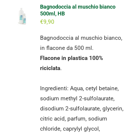
Bagnodoccia al muschio bianco
500ml, HB
€
9,90
Bagnodoccia al muschio bianco,
in flacone da 500 ml.
Flacone in plastica 100%
riciclata
.
Ingredienti: Aqua, cetyl betaine,
sodium methyl 2-sulfolaurate,
disodium 2-sulfolaurate, glycerin,
citric acid, parfum, sodium
chloride, caprylyl glycol,