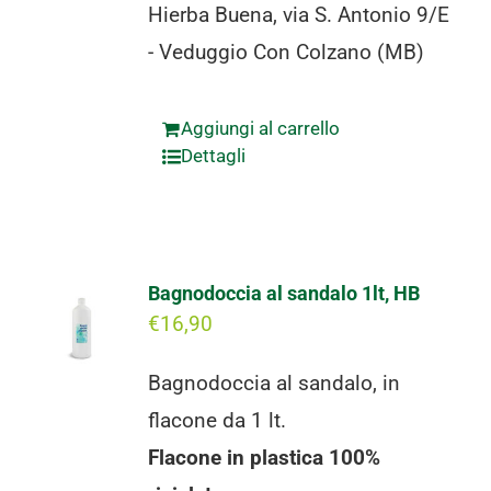
Hierba Buena, via S. Antonio 9/E
- Veduggio Con Colzano (MB)
Aggiungi al carrello
Dettagli
Bagnodoccia al sandalo 1lt, HB
€
16,90
Bagnodoccia al sandalo, in
flacone da 1 lt.
Flacone in plastica 100%