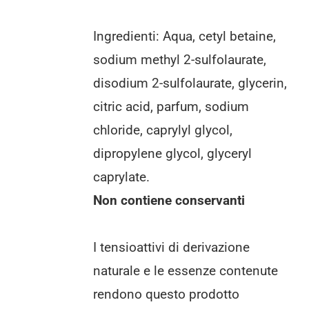
Ingredienti: Aqua, cetyl betaine,
sodium methyl 2-sulfolaurate,
disodium 2-sulfolaurate, glycerin,
citric acid, parfum, sodium
chloride, caprylyl glycol,
dipropylene glycol, glyceryl
caprylate.
Non contiene conservanti
I tensioattivi di derivazione
naturale e le essenze contenute
rendono questo prodotto