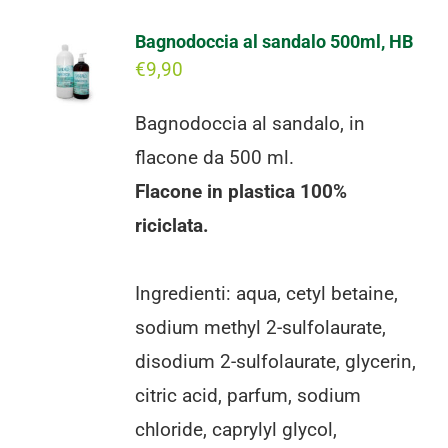
Bagnodoccia al sandalo 500ml, HB
€
9,90
Bagnodoccia al sandalo, in
flacone da 500 ml.
Flacone in plastica 100%
riciclata.
Ingredienti: aqua, cetyl betaine,
sodium methyl 2-sulfolaurate,
disodium 2-sulfolaurate, glycerin,
citric acid, parfum, sodium
chloride, caprylyl glycol,