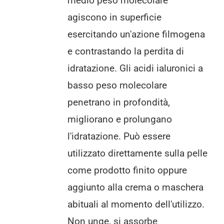
medio peso molecolare
agiscono in superficie
esercitando un'azione filmogena
e contrastando la perdita di
idratazione. Gli acidi ialuronici a
basso peso molecolare
penetrano in profondità,
migliorano e prolungano
l'idratazione. Può essere
utilizzato direttamente sulla pelle
come prodotto finito oppure
aggiunto alla crema o maschera
abituali al momento dell'utilizzo.
Non unge, si assorbe