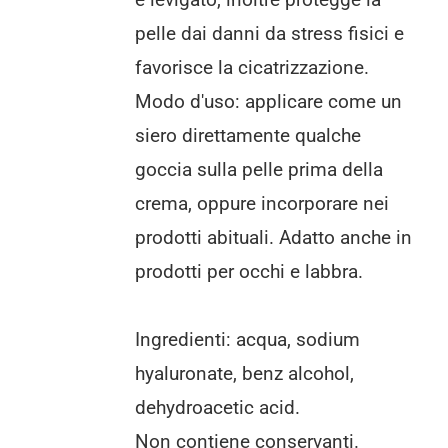
pelle dai danni da stress fisici e
favorisce la cicatrizzazione.
Modo d'uso: applicare come un
siero direttamente qualche
goccia sulla pelle prima della
crema, oppure incorporare nei
prodotti abituali. Adatto anche in
prodotti per occhi e labbra.
Ingredienti: acqua, sodium
hyaluronate, benz alcohol,
dehydroacetic acid.
Non contiene conservanti.