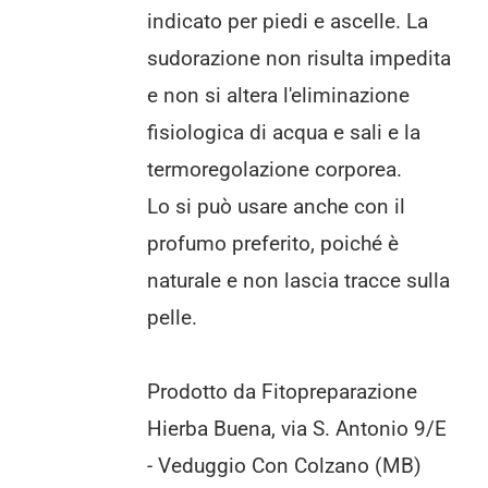
indicato per piedi e ascelle. La
sudorazione non risulta impedita
e non si altera l'eliminazione
fisiologica di acqua e sali e la
termoregolazione corporea.
Lo si può usare anche con il
profumo preferito, poiché è
naturale e non lascia tracce sulla
pelle.
Prodotto da Fitopreparazione
Hierba Buena, via S. Antonio 9/E
- Veduggio Con Colzano (MB)