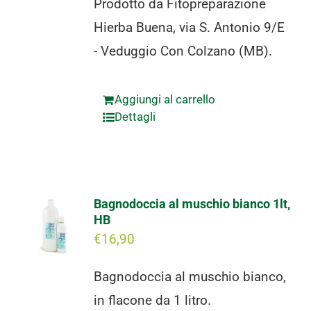
Prodotto da Fitopreparazione
Hierba Buena, via S. Antonio 9/E
- Veduggio Con Colzano (MB).
Aggiungi al carrello
Dettagli
Bagnodoccia al muschio bianco 1lt,
HB
€
16,90
Bagnodoccia al muschio bianco,
in flacone da 1 litro.