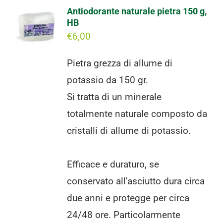
Antiodorante naturale pietra 150 g,
HB
€
6,00
Pietra grezza di allume di
potassio da 150 gr.
Si tratta di un minerale
totalmente naturale composto da
cristalli di allume di potassio.
Efficace e duraturo, se
conservato all'asciutto dura circa
due anni e protegge per circa
24/48 ore. Particolarmente