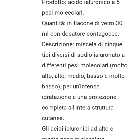
Prodotto: acido ialuronico a 5
pesi molecolari.
Quantità: in flacone di vetro 30
ml con dosatore contagocce.
Descrizione: miscela di cinque
tipi diversi di sodio ialuronato a
differenti pesi molecolari (molto
alto, alto, medio, basso e molto
basso), per un'intensa
idratazione e una protezione
completa all'intera struttura
cutanea.
Gli acidi ialuronici ad alto e