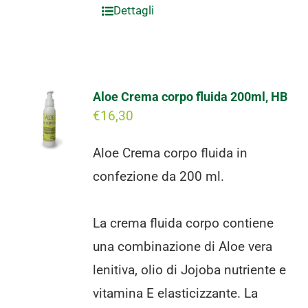
Dettagli
Aloe Crema corpo fluida 200ml, HB
€
16,30
Aloe Crema corpo fluida in
confezione da 200 ml.
La crema fluida corpo contiene
una combinazione di Aloe vera
lenitiva, olio di Jojoba nutriente e
vitamina E elasticizzante. La