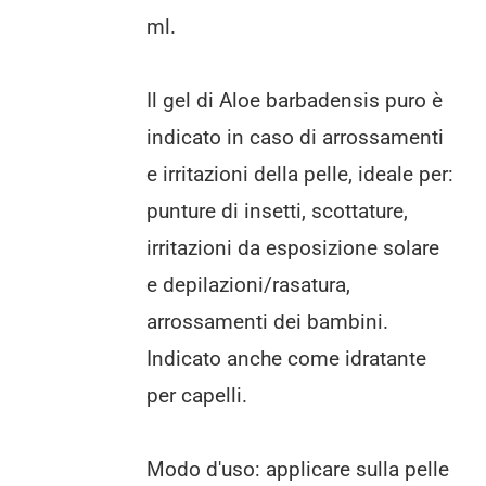
ml.
Il gel di Aloe barbadensis puro è
indicato in caso di arrossamenti
e irritazioni della pelle, ideale per:
punture di insetti, scottature,
irritazioni da esposizione solare
e depilazioni/rasatura,
arrossamenti dei bambini.
Indicato anche come idratante
per capelli.
Modo d'uso: applicare sulla pelle