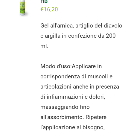
HB
€
16,20
Gel all'arnica, artiglio del diavolo
e argilla in confezione da 200
ml.
Modo d'uso:Applicare in
corrispondenza di muscoli e
articolazioni anche in presenza
di infiammazioni e dolori,
massaggiando fino
all'assorbimento. Ripetere
l'applicazione al bisogno,