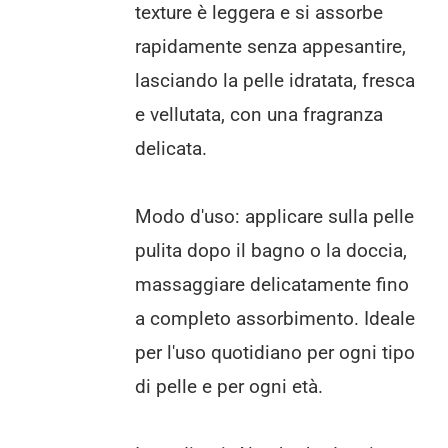
texture è leggera e si assorbe
rapidamente senza appesantire,
lasciando la pelle idratata, fresca
e vellutata, con una fragranza
delicata.
Modo d'uso: applicare sulla pelle
pulita dopo il bagno o la doccia,
massaggiare delicatamente fino
a completo assorbimento. Ideale
per l'uso quotidiano per ogni tipo
di pelle e per ogni età.