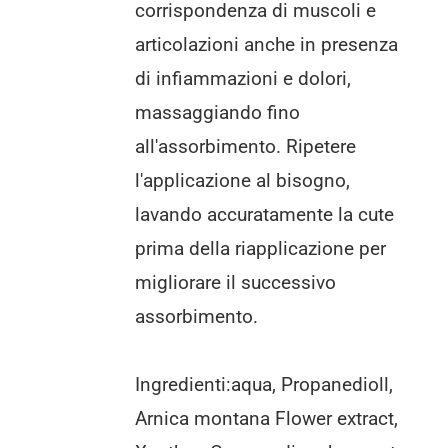
corrispondenza di muscoli e
articolazioni anche in presenza
di infiammazioni e dolori,
massaggiando fino
all'assorbimento. Ripetere
l'applicazione al bisogno,
lavando accuratamente la cute
prima della riapplicazione per
migliorare il successivo
assorbimento.
Ingredienti:aqua, Propanedioll,
Arnica montana Flower extract,