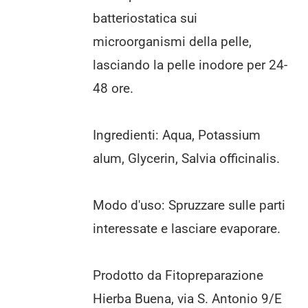
batteriostatica sui
microorganismi della pelle,
lasciando la pelle inodore per 24-
48 ore.
Ingredienti: Aqua, Potassium
alum, Glycerin, Salvia officinalis.
Modo d'uso: Spruzzare sulle parti
interessate e lasciare evaporare.
Prodotto da Fitopreparazione
Hierba Buena, via S. Antonio 9/E