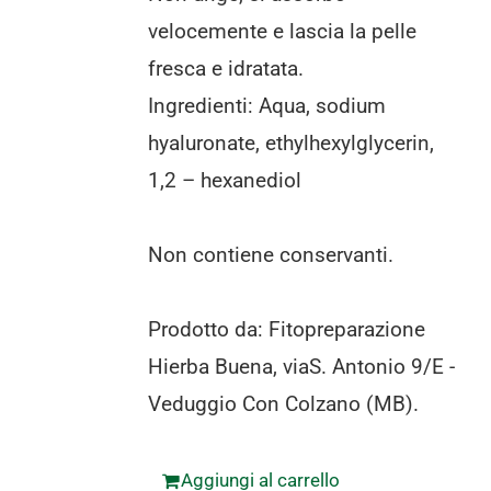
velocemente e lascia la pelle
fresca e idratata.
Ingredienti: Aqua, sodium
hyaluronate, ethylhexylglycerin,
1,2 – hexanediol
Non contiene conservanti.
Prodotto da: Fitopreparazione
Hierba Buena, viaS. Antonio 9/E -
Veduggio Con Colzano (MB).
Aggiungi al carrello