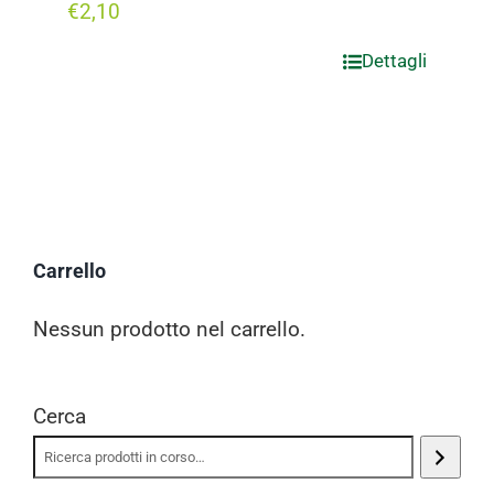
€
2,10
Dettagli
Carrello
Nessun prodotto nel carrello.
Cerca