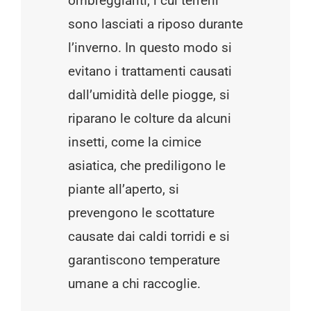
ombreggianti, i cui terreni
sono lasciati a riposo durante
l’inverno. In questo modo si
evitano i trattamenti causati
dall’umidità delle piogge, si
riparano le colture da alcuni
insetti, come la cimice
asiatica, che prediligono le
piante all’aperto, si
prevengono le scottature
causate dai caldi torridi e si
garantiscono temperature
umane a chi raccoglie.