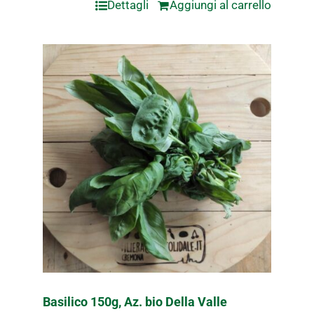
Dettagli
Aggiungi al carrello
Basilico 150g, Az. bio Della Valle