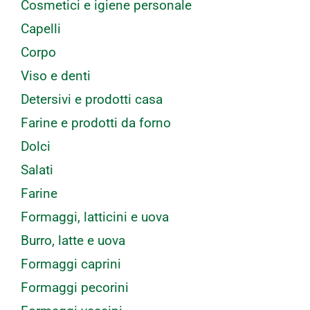
Cosmetici e igiene personale
Capelli
Corpo
Viso e denti
Detersivi e prodotti casa
Farine e prodotti da forno
Dolci
Salati
Farine
Formaggi, latticini e uova
Burro, latte e uova
Formaggi caprini
Formaggi pecorini