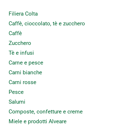
Filiera Colta
Caffè, cioccolato, tè e zucchero
Caffè
Zucchero
Tè e infusi
Carne e pesce
Carni bianche
Carni rosse
Pesce
Salumi
Composte, confetture e creme
Miele e prodotti Alveare