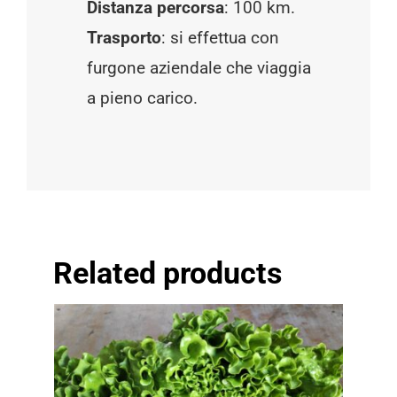
Distanza percorsa
: 100 km.
Trasporto
: si effettua con
furgone aziendale che viaggia
a pieno carico.
Related products