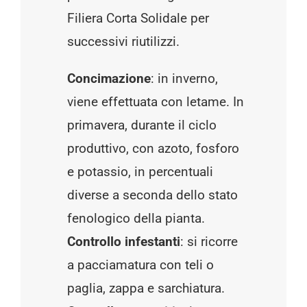
Filiera Corta Solidale per
successivi riutilizzi.
Concimazione
: in inverno,
viene effettuata con letame. In
primavera, durante il ciclo
produttivo, con azoto, fosforo
e potassio, in percentuali
diverse a seconda dello stato
fenologico della pianta.
Controllo infestanti
: si ricorre
a pacciamatura con teli o
paglia, zappa e sarchiatura.