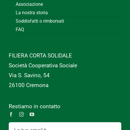
Associazione
La nostra storia
Soddisfatti o rimborsati
FAQ
FILIERA CORTA SOLIDALE
Società Cooperativa Sociale
Via S. Savino, 54
26100 Cremona
Restiamo in contatto