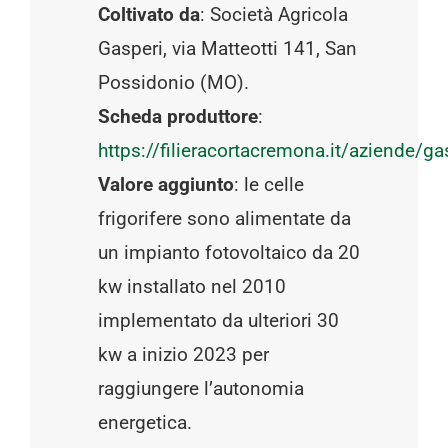
Coltivato da
: Società Agricola
Gasperi, via Matteotti 141, San
Possidonio (MO).
Scheda produttore
:
https://filieracortacremona.it/aziende/ga
Valore aggiunto
: le celle
frigorifere sono alimentate da
un impianto fotovoltaico da 20
kw installato nel 2010
implementato da ulteriori 30
kw a inizio 2023 per
raggiungere l’autonomia
energetica.