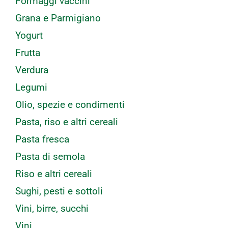
Formaggi vaccini
Grana e Parmigiano
Yogurt
Frutta
Verdura
Legumi
Olio, spezie e condimenti
Pasta, riso e altri cereali
Pasta fresca
Pasta di semola
Riso e altri cereali
Sughi, pesti e sottoli
Vini, birre, succhi
Vini