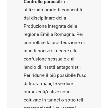
Controllo parassiti
: si
utilizzano prodotti consentiti
dal disciplinare della
Produzione integrata della
regione Emilia Romagna. Per
controllare la proliferazione di
insetti nocivi si ricorre alla
confusione sessuale e al
lancio di insetti antagonisti.
Per ridurre il più possibile l’uso
di fitofarmaci, le verdure
primaverili/estive sono
coltivate in tunnel o sotto teli