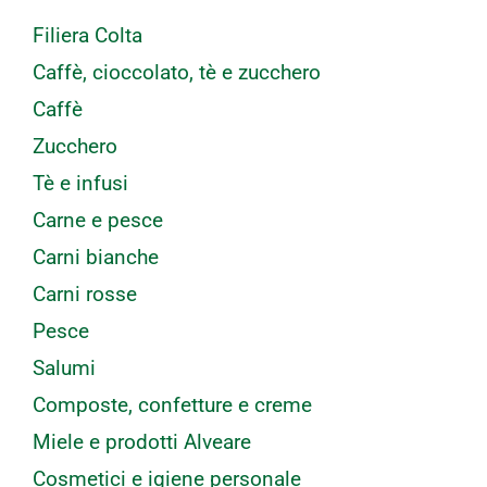
Filiera Colta
Caffè, cioccolato, tè e zucchero
Caffè
Zucchero
Tè e infusi
Carne e pesce
Carni bianche
Carni rosse
Pesce
Salumi
Composte, confetture e creme
Miele e prodotti Alveare
Cosmetici e igiene personale