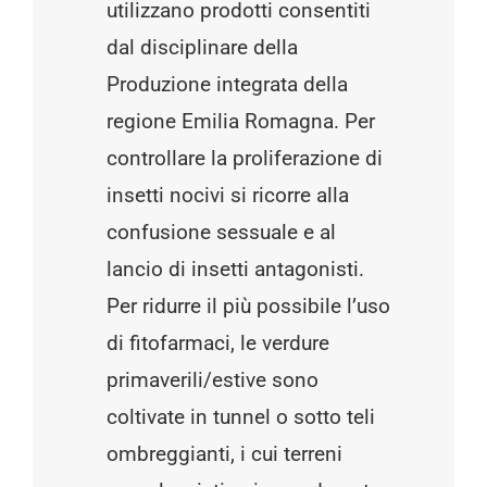
utilizzano prodotti consentiti
dal disciplinare della
Produzione integrata della
regione Emilia Romagna. Per
controllare la proliferazione di
insetti nocivi si ricorre alla
confusione sessuale e al
lancio di insetti antagonisti.
Per ridurre il più possibile l’uso
di fitofarmaci, le verdure
primaverili/estive sono
coltivate in tunnel o sotto teli
ombreggianti, i cui terreni