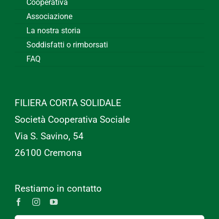
Cooperativa
Associazione
La nostra storia
Soddisfatti o rimborsati
FAQ
FILIERA CORTA SOLIDALE
Società Cooperativa Sociale
Via S. Savino, 54
26100 Cremona
Restiamo in contatto