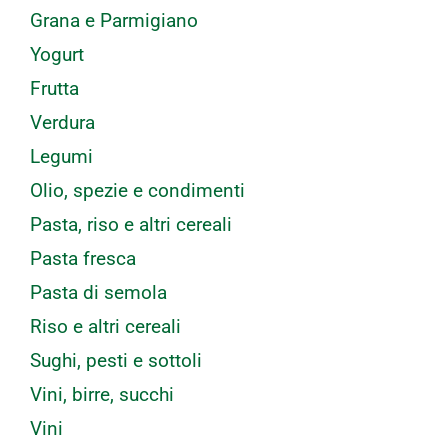
Grana e Parmigiano
Yogurt
Frutta
Verdura
Legumi
Olio, spezie e condimenti
Pasta, riso e altri cereali
Pasta fresca
Pasta di semola
Riso e altri cereali
Sughi, pesti e sottoli
Vini, birre, succhi
Vini