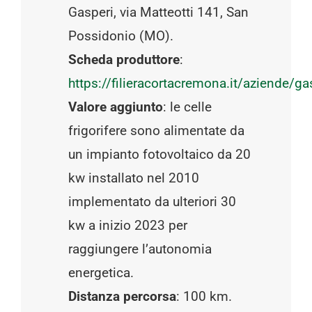
Gasperi, via Matteotti 141, San
Possidonio (MO).
Scheda produttore
:
https://filieracortacremona.it/aziende/ga
Valore aggiunto
: le celle
frigorifere sono alimentate da
un impianto fotovoltaico da 20
kw installato nel 2010
implementato da ulteriori 30
kw a inizio 2023 per
raggiungere l’autonomia
energetica.
Distanza percorsa
: 100 km.