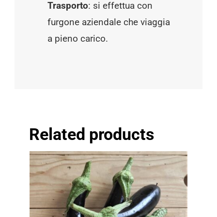
Trasporto
: si effettua con
furgone aziendale che viaggia
a pieno carico.
Related products