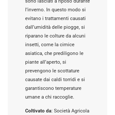
sono lasciati a riposo durante
l’inverno. In questo modo si
evitano i trattamenti causati
dall’umidità delle piogge, si
riparano le colture da alcuni
insetti, come la cimice
asiatica, che prediligono le
piante all’aperto, si
prevengono le scottature
causate dai caldi torridi e si
garantiscono temperature
umane a chi raccoglie.
Coltivato da
: Società Agricola