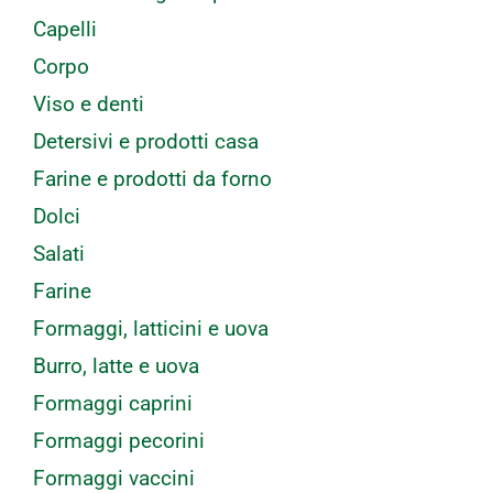
Capelli
Corpo
Viso e denti
Detersivi e prodotti casa
Farine e prodotti da forno
Dolci
Salati
Farine
Formaggi, latticini e uova
Burro, latte e uova
Formaggi caprini
Formaggi pecorini
Formaggi vaccini