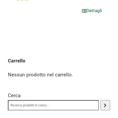
Dettagli
Carrello
Nessun prodotto nel carrello.
Cerca