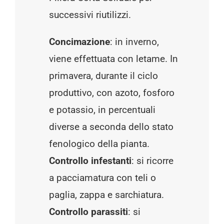
successivi riutilizzi.
Concimazione
: in inverno,
viene effettuata con letame. In
primavera, durante il ciclo
produttivo, con azoto, fosforo
e potassio, in percentuali
diverse a seconda dello stato
fenologico della pianta.
Controllo infestanti
: si ricorre
a pacciamatura con teli o
paglia, zappa e sarchiatura.
Controllo parassiti
: si