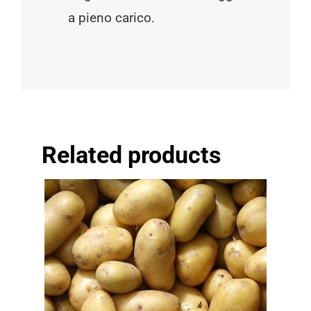
a pieno carico.
Related products