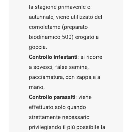
la stagione primaverile e
autunnale, viene utilizzato del
cornoletame (preparato
biodinamico 500) erogato a
goccia.
Controllo infestanti
: si ricorre
a sovesci, false semine,
pacciamatura, con zappa e a
mano.
Controllo parassiti
: viene
effettuato solo quando
strettamente necessario
privilegiando il più possibile la