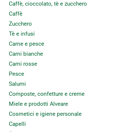
Caffè, cioccolato, tè e zucchero
Caffè
Zucchero
Tè e infusi
Carne e pesce
Carni bianche
Carni rosse
Pesce
Salumi
Composte, confetture e creme
Miele e prodotti Alveare
Cosmetici e igiene personale
Capelli