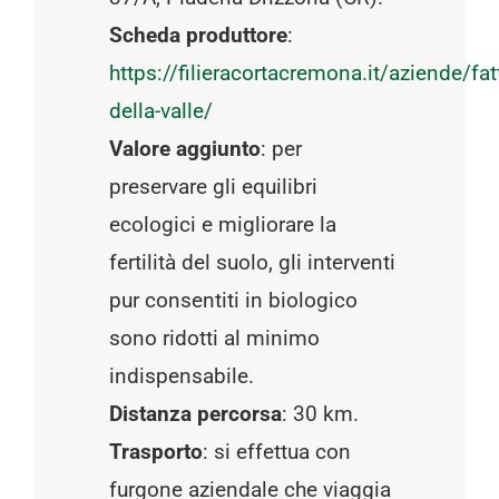
Scheda produttore
:
https://filieracortacremona.it/aziende/fat
della-valle/
Valore aggiunto
: per
preservare gli equilibri
ecologici e migliorare la
fertilità del suolo, gli interventi
pur consentiti in biologico
sono ridotti al minimo
indispensabile.
Distanza percorsa
: 30 km.
Trasporto
: si effettua con
furgone aziendale che viaggia