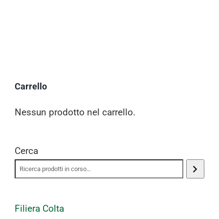
Carrello
Nessun prodotto nel carrello.
Cerca
Filiera Colta