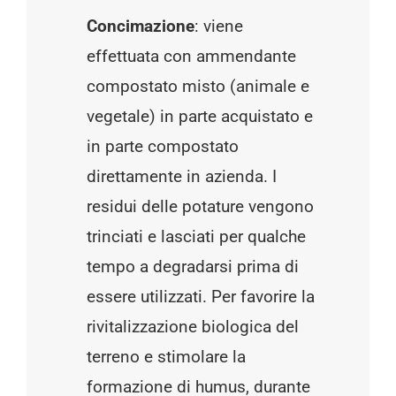
Concimazione
: viene
effettuata con ammendante
compostato misto (animale e
vegetale) in parte acquistato e
in parte compostato
direttamente in azienda. I
residui delle potature vengono
trinciati e lasciati per qualche
tempo a degradarsi prima di
essere utilizzati. Per favorire la
rivitalizzazione biologica del
terreno e stimolare la
formazione di humus, durante