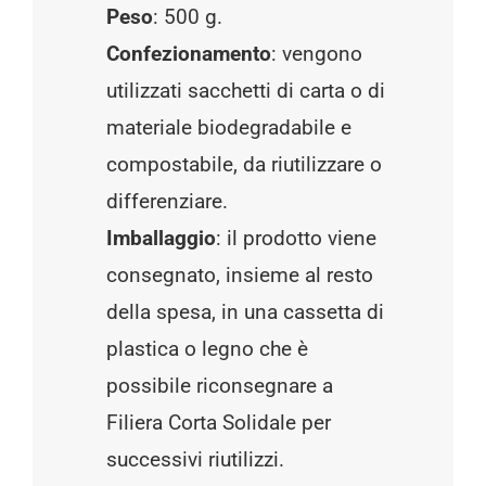
Peso
: 500 g.
Confezionamento
: vengono
utilizzati sacchetti di carta o di
materiale biodegradabile e
compostabile, da riutilizzare o
differenziare.
Imballaggio
: il prodotto viene
consegnato, insieme al resto
della spesa, in una cassetta di
plastica o legno che è
possibile riconsegnare a
Filiera Corta Solidale per
successivi riutilizzi.