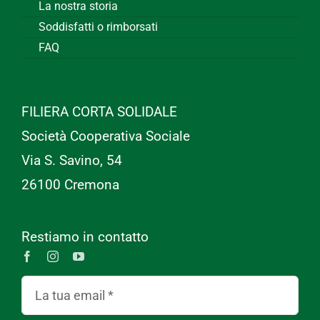
La nostra storia
Soddisfatti o rimborsati
FAQ
FILIERA CORTA SOLIDALE
Società Cooperativa Sociale
Via S. Savino, 54
26100 Cremona
Restiamo in contatto