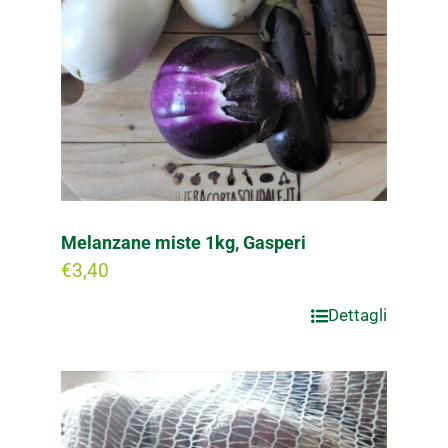
Melanzane miste 1kg, Gasperi
€
3,40
Dettagli