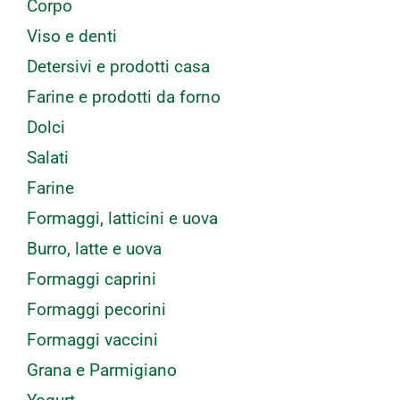
Corpo
Viso e denti
Detersivi e prodotti casa
Farine e prodotti da forno
Dolci
Salati
Farine
Formaggi, latticini e uova
Burro, latte e uova
Formaggi caprini
Formaggi pecorini
Formaggi vaccini
Grana e Parmigiano