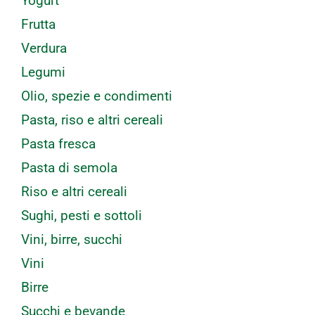
Yogurt
Frutta
Verdura
Legumi
Olio, spezie e condimenti
Pasta, riso e altri cereali
Pasta fresca
Pasta di semola
Riso e altri cereali
Sughi, pesti e sottoli
Vini, birre, succhi
Vini
Birre
Succhi e bevande