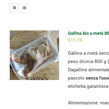
Gallina bio a metà 80
€
11,10
Gallina a metà senz
peso dicirca 800 g (
Dagalline alimentate
pascolo
senza l'uso 
etichetta garantisce
Alimentazione: mais 