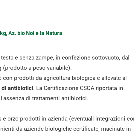
kg, Az. bio Noi e la Natura
a testa e senza zampe, in confezione sottovuoto, dal
 (prodotto a peso variabile).
 con prodotti da agricoltura biologica e allevate al
di antibiotici
. La Certificazione CSQA riportata in
 l'assenza di trattamenti antibiotici.
e orzo prodotti in azienda (eventuali integrazioni co
ienti da aziende biologiche certificate, macinate in