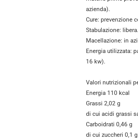
azienda).
Cure: prevenzione c
Stabulazione: libera
Macellazione: in az
Energia utilizzata: 
16 kw).
Valori nutrizionali 
Energia 110 kcal
Grassi 2,02 g
di cui acidi grassi s
Carboidrati 0,46 g
di cui zuccheri 0,1 g