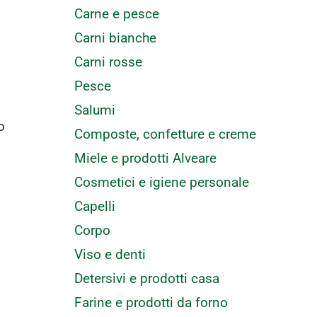
Carne e pesce
Carni bianche
Carni rosse
Pesce
Salumi
o
Composte, confetture e creme
Miele e prodotti Alveare
Cosmetici e igiene personale
Capelli
Corpo
Viso e denti
Detersivi e prodotti casa
Farine e prodotti da forno