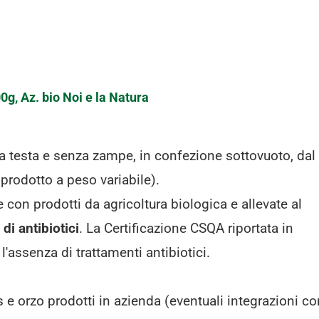
0g, Az. bio Noi e la Natura
a testa e senza zampe, in confezione sottovuoto, dal
prodotto a peso variabile).
 con prodotti da agricoltura biologica e allevate al
di antibiotici
. La Certificazione CSQA riportata in
 l'assenza di trattamenti antibiotici.
e orzo prodotti in azienda (eventuali integrazioni co