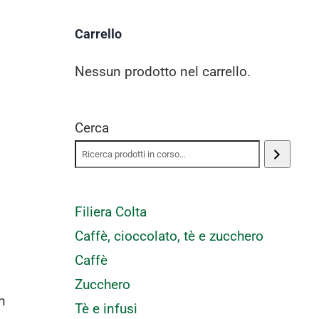
Carrello
Nessun prodotto nel carrello.
Cerca
Filiera Colta
Caffè, cioccolato, tè e zucchero
Caffè
Zucchero
n
Tè e infusi